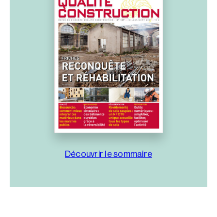
Découvrir le sommaire