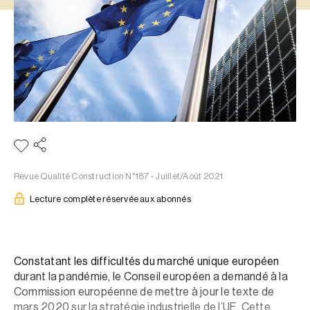
Revue Qualité Construction N°187 - Juillet/Août 2021
Lecture complète réservée aux abonnés
Constatant les difficultés du marché unique européen
durant la pandémie, le Conseil européen a demandé à la
Commission européenne de mettre à jour le texte de
mars 2020 sur la stratégie industrielle de l’UE. Cette