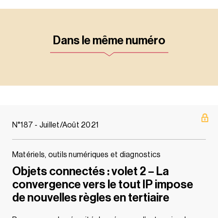
Dans le même numéro
N°187 - Juillet/Août 2021
Matériels, outils numériques et diagnostics
Objets connectés : volet 2 – La
convergence vers le tout IP impose
de nouvelles règles en tertiaire