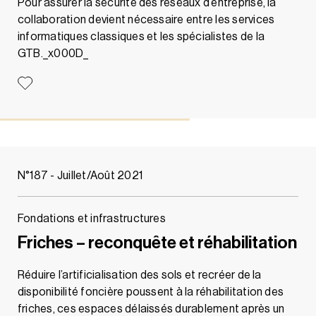
Pour assurer la sécurité des réseaux d’entreprise, la
collaboration devient nécessaire entre les services
informatiques classiques et les spécialistes de la
GTB._x000D_
N°187 - Juillet/Août 2021
Fondations et infrastructures
Friches – reconquête et réhabilitation
Réduire l’artificialisation des sols et recréer de la
disponibilité foncière poussent à la réhabilitation des
friches, ces espaces délaissés durablement après un