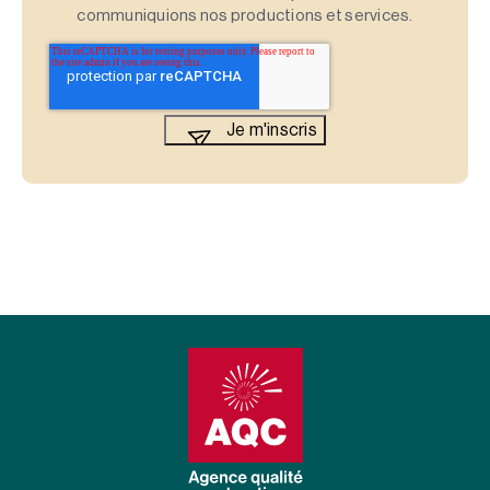
communiquions nos productions et services.