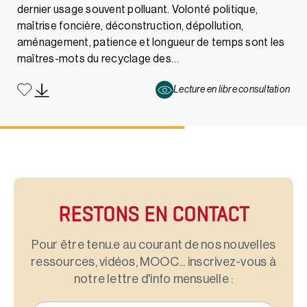
dernier usage souvent polluant. Volonté politique,
maîtrise foncière, déconstruction, dépollution,
aménagement, patience et longueur de temps sont les
maîtres-mots du recyclage des…
Lecture en libre consultation
RESTONS EN CONTACT
Pour être tenu.e au courant de nos nouvelles
ressources, vidéos, MOOC... inscrivez-vous à
notre lettre d'info mensuelle :