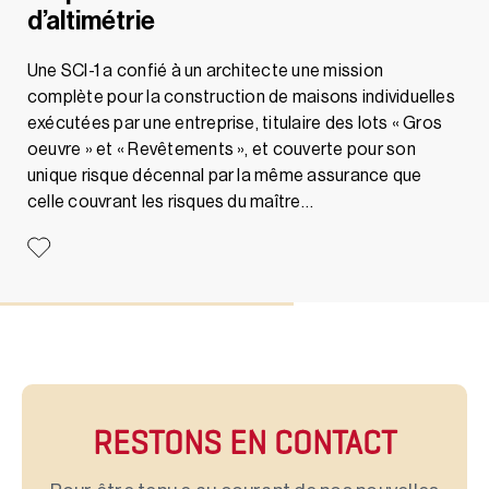
d’altimétrie
Une SCI-1 a confié à un architecte une mission
complète pour la construction de maisons individuelles
exécutées par une entreprise, titulaire des lots « Gros
oeuvre » et « Revêtements », et couverte pour son
unique risque décennal par la même assurance que
celle couvrant les risques du maître…
RESTONS EN CONTACT