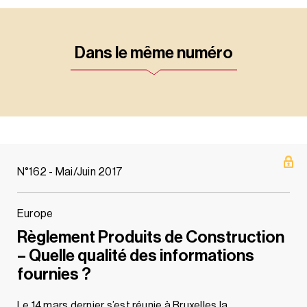
Dans le même numéro
N°162 - Mai/Juin 2017
Europe
Règlement Produits de Construction
– Quelle qualité des informations
fournies ?
Le 14 mars dernier s’est réunie à Bruxelles la