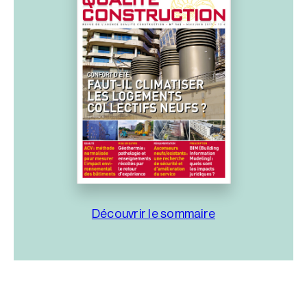
Découvrir le sommaire