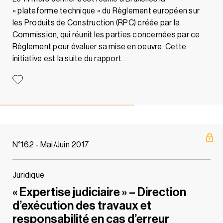
« plateforme technique » du Règlement européen sur
les Produits de Construction (RPC) créée par la
Commission, qui réunit les parties concernées par ce
Règlement pour évaluer sa mise en oeuvre. Cette
initiative est la suite du rapport…
N°162 - Mai/Juin 2017
Juridique
« Expertise judiciaire » – Direction
d’exécution des travaux et
responsabilité en cas d’erreur