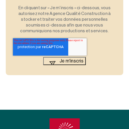
En cliquant sur « Je m'inscris » ci-dessous, vous
autorisez notre Agence Qualité Construction à
stocker et traiter vos données personnelles
soumises ci-dessus afin que nous vous
communiquions nos productions et services.