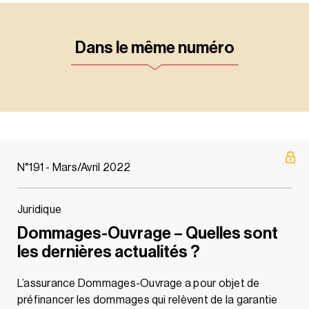
Dans le même numéro
N°191 - Mars/Avril 2022
Juridique
Dommages-Ouvrage – Quelles sont
les dernières actualités ?
L’assurance Dommages-Ouvrage a pour objet de
préfinancer les dommages qui relèvent de la garantie