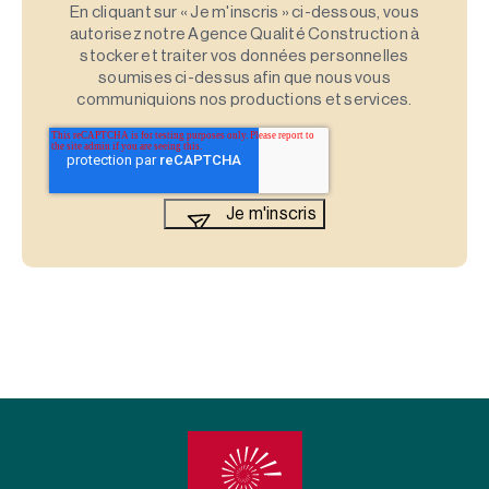
En cliquant sur « Je m'inscris » ci-dessous, vous
autorisez notre Agence Qualité Construction à
stocker et traiter vos données personnelles
soumises ci-dessus afin que nous vous
communiquions nos productions et services.