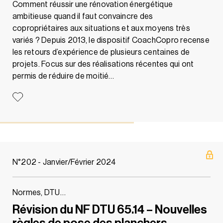
Comment réussir une rénovation énergétique
ambitieuse quand il faut convaincre des
copropriétaires aux situations et aux moyens très
variés ? Depuis 2013, le dispositif CoachCopro recense
les retours d’expérience de plusieurs centaines de
projets. Focus sur des réalisations récentes qui ont
permis de réduire de moitié…
N°202 - Janvier/Février 2024
Normes, DTU…
Révision du NF DTU 65.14 – Nouvelles