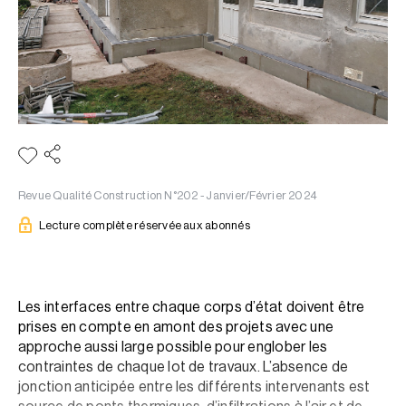
Revue Qualité Construction N°202 - Janvier/Février 2024
Lecture complète réservée aux abonnés
Les interfaces entre chaque corps d’état doivent être
prises en compte en amont des projets avec une
approche aussi large possible pour englober les
contraintes de chaque lot de travaux. L’absence de
jonction anticipée entre les différents intervenants est