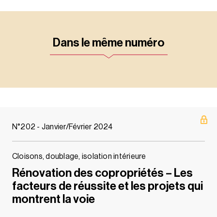
Dans le même numéro
N°202 - Janvier/Février 2024
Cloisons, doublage, isolation intérieure
Rénovation des copropriétés – Les
facteurs de réussite et les projets qui
montrent la voie