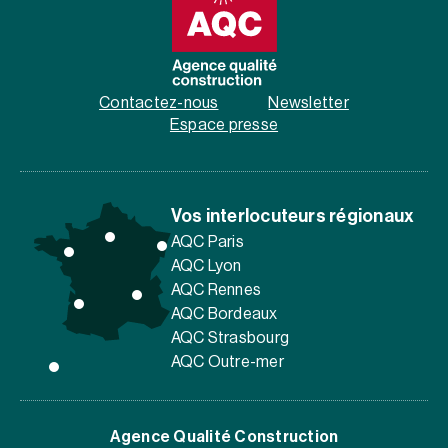
Contactez-nous
Newsletter
Espace presse
Vos interlocuteurs régionaux
AQC Paris
AQC Lyon
AQC Rennes
AQC Bordeaux
AQC Strasbourg
AQC Outre-mer
Agence Qualité Construction