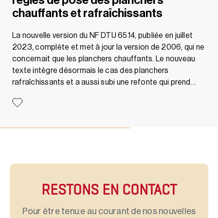
règles de pose des planchers
chauffants et rafraîchissants
La nouvelle version du NF DTU 65.14, publiée en juillet
2023, complète et met à jour la version de 2006, qui ne
concernait que les planchers chauffants. Le nouveau
texte intègre désormais le cas des planchers
rafraîchissants et a aussi subi une refonte qui prend…
RESTONS EN CONTACT
Pour être tenu.e au courant de nos nouvelles