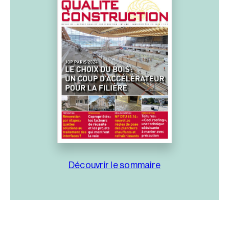
Découvrir le sommaire