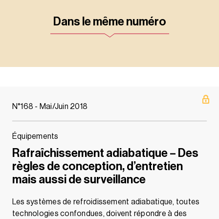
Dans le même numéro
N°168 - Mai/Juin 2018
Équipements
Rafraîchissement adiabatique – Des
règles de conception, d’entretien
mais aussi de surveillance
Les systèmes de refroidissement adiabatique, toutes
technologies confondues, doivent répondre à des