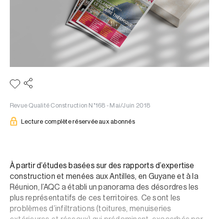
Revue Qualité Construction N°168 - Mai/Juin 2018
Lecture complète réservée aux abonnés
À partir d’études basées sur des rapports d’expertise
construction et menées aux Antilles, en Guyane et à la
Réunion, l’AQC a établi un panorama des désordres les
plus représentatifs de ces territoires. Ce sont les
problèmes d’infiltrations (toitures, menuiseries