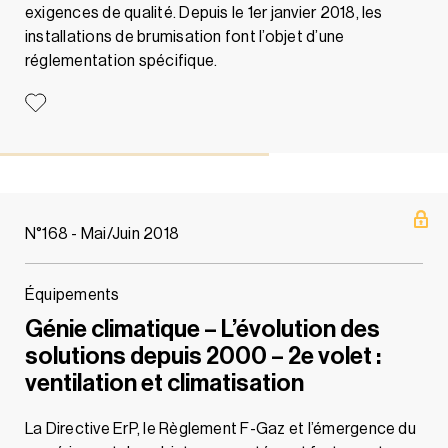
exigences de qualité. Depuis le 1er janvier 2018, les
installations de brumisation font l’objet d’une
réglementation spécifique.
N°168 - Mai/Juin 2018
Équipements
Génie climatique – L’évolution des
solutions depuis 2000 – 2e volet :
ventilation et climatisation
La Directive ErP, le Règlement F-Gaz et l’émergence du