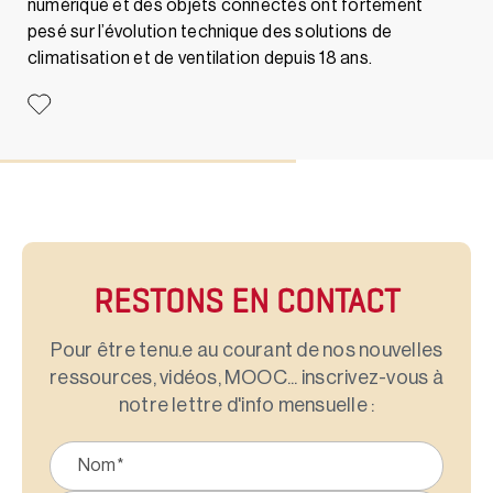
numérique et des objets connectés ont fortement
pesé sur l’évolution technique des solutions de
climatisation et de ventilation depuis 18 ans.
RESTONS EN CONTACT
Pour être tenu.e au courant de nos nouvelles
ressources, vidéos, MOOC... inscrivez-vous à
notre lettre d'info mensuelle :