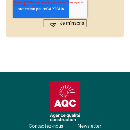
Contactez-nous
Newsletter