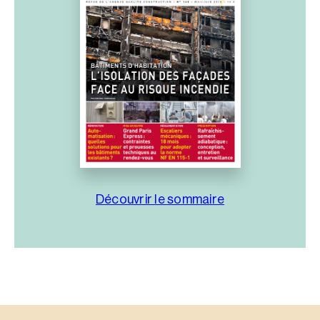
Découvrir le sommaire