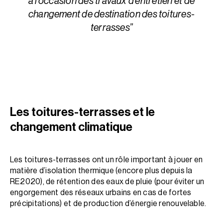
à l’occasion des travaux d’entretien et de
changement de destination des toitures-
terrasses”
Les toitures-terrasses et le
changement climatique
Les toitures-terrasses ont un rôle important à jouer en
matière d’isolation thermique (encore plus depuis la
RE2020), de rétention des eaux de pluie (pour éviter un
engorgement des réseaux urbains en cas de fortes
précipitations) et de production d’énergie renouvelable.