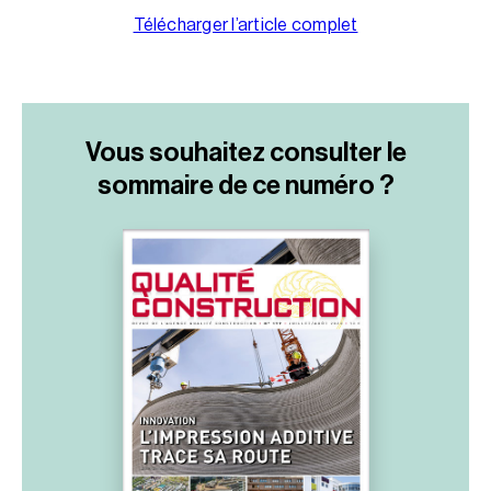
Télécharger l’article complet
Vous souhaitez consulter le
sommaire
de ce numéro ?