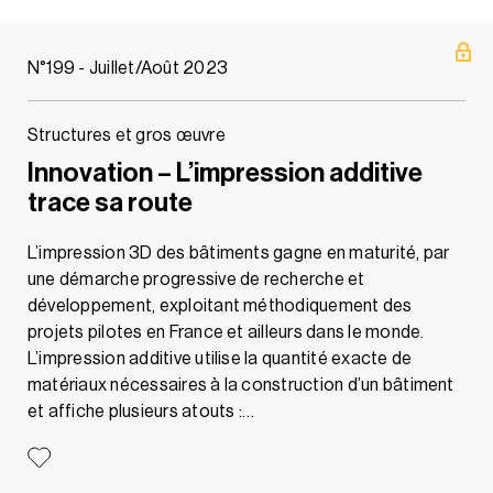
N°199 - Juillet/Août 2023
Structures et gros œuvre
Innovation – L’impression additive
trace sa route
L’impression 3D des bâtiments gagne en maturité, par
une démarche progressive de recherche et
développement, exploitant méthodiquement des
projets pilotes en France et ailleurs dans le monde.
L’impression additive utilise la quantité exacte de
matériaux nécessaires à la construction d’un bâtiment
et affiche plusieurs atouts :…