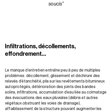
soucis”
Infiltrations, décollements,
effondrement…
Le manque d’entretien entraîne peu à peu de multiples
problèmes : décollement, glissement et déchirure des
relevés d’étanchéité, plis sur les revêtements bitumineux
autoprotégés, détérioration des joints des bandes
solins, infiltrations, accumulation d’eau liée au colmatage
des évacuations des eaux pluviales (débris et autres
végétaux obstruant les voies de drainage),
affaiblissement de la structure pouvant augmenter les