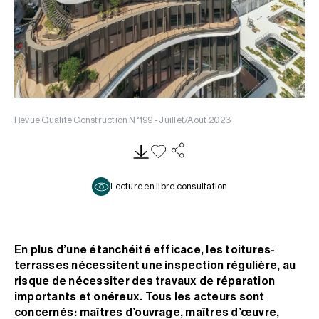
Revue Qualité Construction N°199 - Juillet/Août 2023
Lecture en libre consultation
En plus d’une étanchéité efficace, les toitures-
terrasses nécessitent une inspection régulière, au
risque de nécessiter des travaux de réparation
importants et onéreux. Tous les acteurs sont
concernés : maîtres d’ouvrage, maîtres d’œuvre,