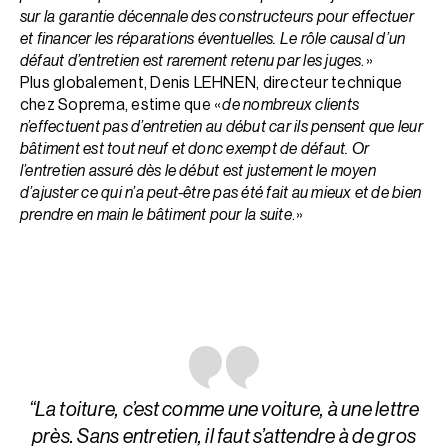
sur la garantie décennale des constructeurs pour effectuer
et financer les réparations éventuelles. Le rôle causal d’un
défaut d’entretien est rarement retenu par les juges
. »
Plus globalement, Denis LEHNEN, directeur technique
chez Soprema, estime que «
de nombreux clients
n’effectuent pas d’entretien au début car ils pensent que leur
bâtiment est tout neuf et donc exempt de défaut. Or
l’entretien assuré dès le début est justement le moyen
d’ajuster ce qui n’a peut-être pas été fait au mieux et de bien
prendre en main le bâtiment pour la suite
. »
“La toiture, c’est comme une voiture, à une lettre
près. Sans entretien, il faut s’attendre à de gros