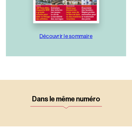
Découvrir le sommaire
Dans le même numéro