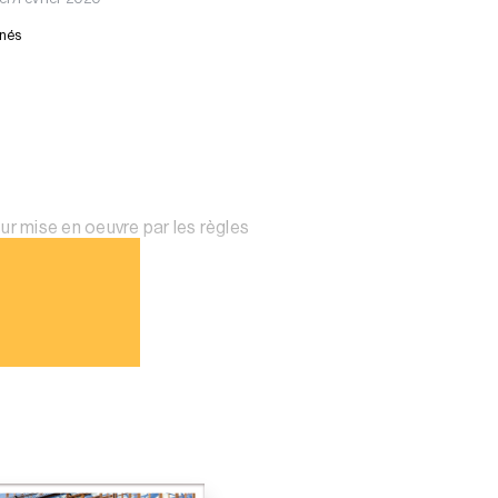
nnés
ur mise en oeuvre par les règles