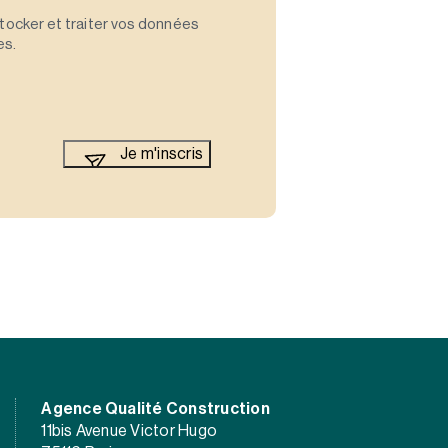
stocker et traiter vos données
es.
Agence Qualité Construction
11bis Avenue Victor Hugo