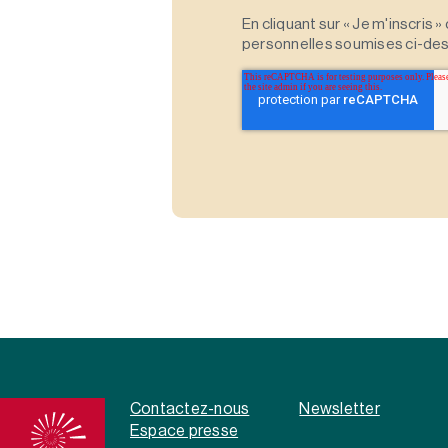
En cliquant sur « Je m'inscris
personnelles soumises ci-des
Contactez-nous
Newsletter
Espace presse