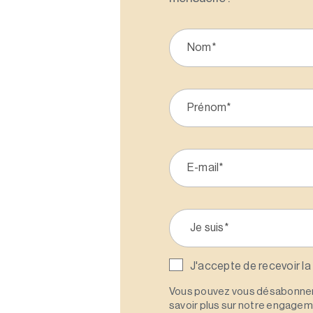
J'accepte de recevoir la
Vous pouvez vous désabonner 
savoir plus sur notre engagemen