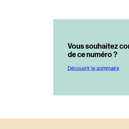
Vous souhaitez co
de ce numéro ?
Découvrir le sommaire