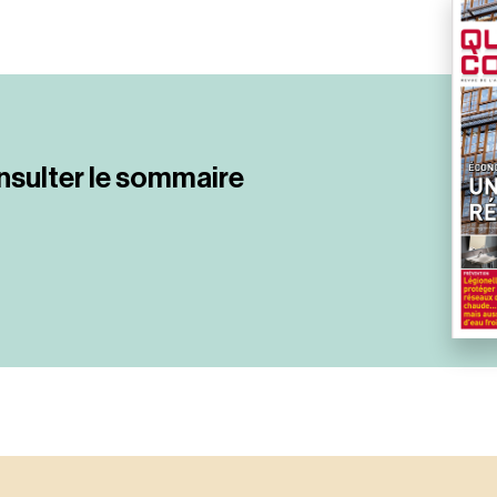
nsulter le sommaire