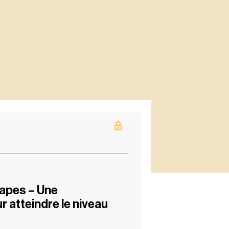
apes – Une
 atteindre le niveau