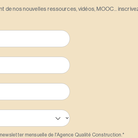
t de nos nouvelles ressources, vidéos, MOOC... inscrivez
 newsletter mensuelle de l'Agence Qualité Construction.
*