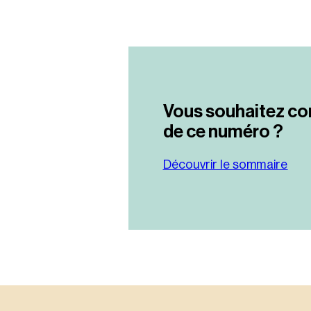
Vous souhaitez co
de ce numéro ?
Découvrir le sommaire