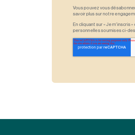
Vous pouvez vous désabonner 
savoir plus sur notre engagemen
En cliquant sur « Je m'inscris
personnelles soumises ci-des