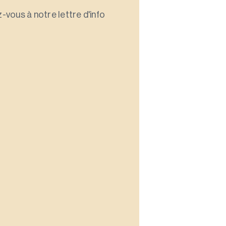
-vous à notre lettre d'info