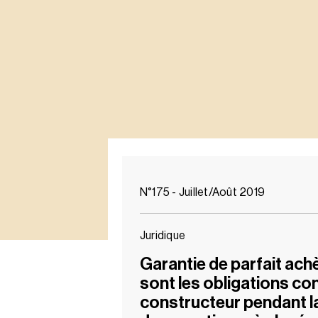
N°175 - Juillet/Août 2019
Juridique
Garantie de parfait ach
sont les obligations co
constructeur pendant l