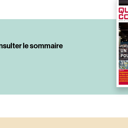
nsulter le sommaire