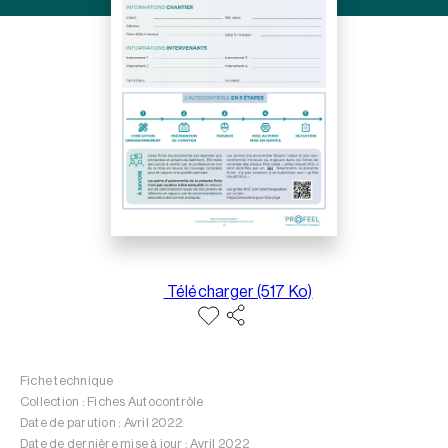
Télécharger (517 Ko)
Fiche technique
Collection : Fiches Autocontrôle
Date de parution : Avril 2022
Date de dernière mise à jour : Avril 2022