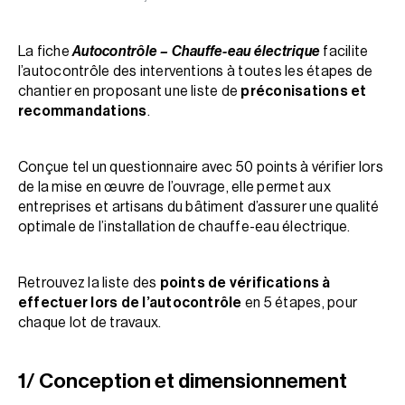
La fiche
Autocontrôle – Chauffe-eau électrique
facilite
l’autocontrôle des interventions à toutes les étapes de
chantier en proposant une liste de
préconisations et
recommandations
.
Conçue tel un questionnaire avec 50 points à vérifier lors
de la mise en œuvre de l’ouvrage, elle permet aux
entreprises et artisans du bâtiment d’assurer une qualité
optimale de l’installation de chauffe-eau électrique.
Retrouvez la liste des
points de vérifications à
effectuer lors de l’autocontrôle
en 5 étapes, pour
chaque lot de travaux.
1/ Conception et dimensionnement