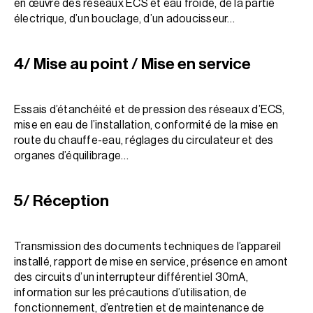
en œuvre des réseaux ECS et eau froide, de la partie
électrique, d’un bouclage, d’un adoucisseur…
4/ Mise au point / Mise en service
Essais d’étanchéité et de pression des réseaux d’ECS,
mise en eau de l’installation, conformité de la mise en
route du chauffe-eau, réglages du circulateur et des
organes d’équilibrage…
5/ Réception
Transmission des documents techniques de l’appareil
installé, rapport de mise en service, présence en amont
des circuits d’un interrupteur différentiel 30mA,
information sur les précautions d’utilisation, de
fonctionnement, d’entretien et de maintenance de