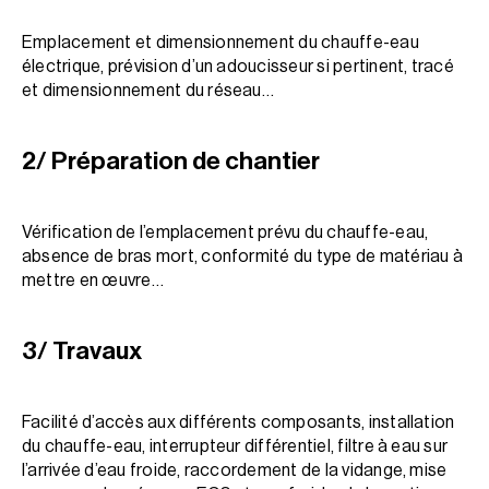
Emplacement et dimensionnement du chauffe-eau
électrique, prévision d’un adoucisseur si pertinent, tracé
et dimensionnement du réseau…
2/ Préparation de chantier
Vérification de l’emplacement prévu du chauffe-eau,
absence de bras mort, conformité du type de matériau à
mettre en œuvre…
3/ Travaux
Facilité d’accès aux différents composants, installation
du chauffe-eau, interrupteur différentiel, filtre à eau sur
l’arrivée d’eau froide, raccordement de la vidange, mise