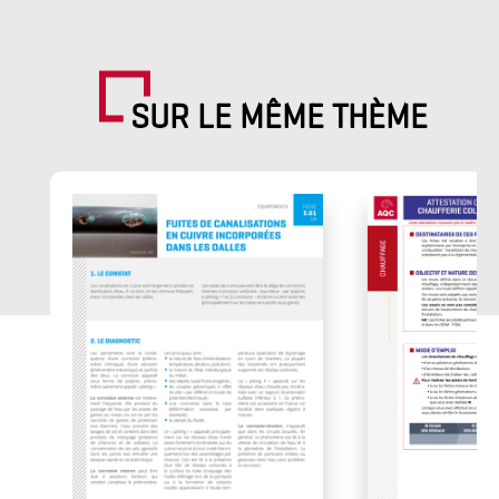
SUR LE MÊME THÈME