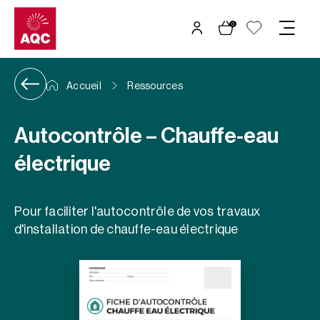
Panneau de gestion des cookies
0
Accueil
Ressources
Autocontrôle – Chauffe-eau
électrique
Pour faciliter l'autocontrôle de vos travaux
d'installation de chauffe-eau électrique