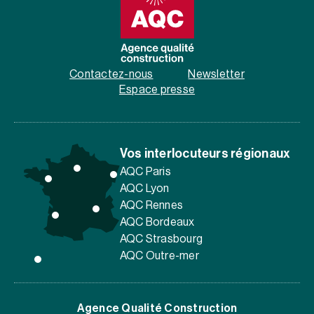
Contactez-nous
Newsletter
Espace presse
Vos interlocuteurs régionaux
AQC Paris
AQC Lyon
AQC Rennes
AQC Bordeaux
AQC Strasbourg
AQC Outre-mer
Agence Qualité Construction