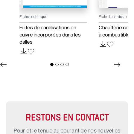
Fiche technique
Fiche technique
Fuites de canalisations en
Chaufferie coll
cuivre incorporées dans les
à combustible
dalles
RESTONS EN CONTACT
Pour être tenu.e au courant de nos nouvelles