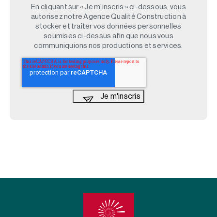
En cliquant sur « Je m'inscris » ci-dessous, vous
autorisez notre Agence Qualité Construction à
stocker et traiter vos données personnelles
soumises ci-dessus afin que nous vous
communiquions nos productions et services.