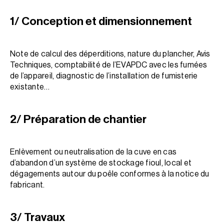
1/ Conception et dimensionnement
Note de calcul des déperditions, nature du plancher, Avis
Techniques, comptabilité de l’EVAPDC avec les fumées
de l’appareil, diagnostic de l’installation de fumisterie
existante…
2/ Préparation de chantier
Enlèvement ou neutralisation de la cuve en cas
d’abandon d’un système de stockage fioul, local et
dégagements autour du poêle conformes à la notice du
fabricant.
3/ Travaux