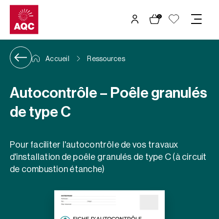
Panneau de gestion des cookies
0
Accueil
Ressources
Autocontrôle – Poêle granulés
de type C
Pour faciliter l'autocontrôle de vos travaux
d'installation de poêle granulés de type C (à circuit
de combustion étanche)