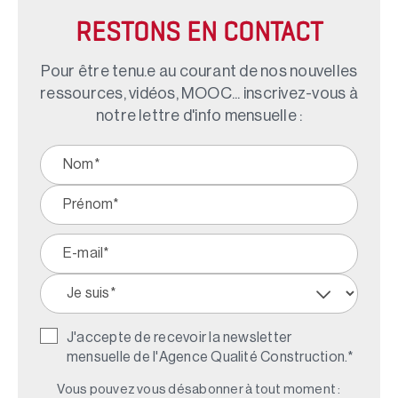
RESTONS EN CONTACT
Pour être tenu.e au courant de nos nouvelles
ressources, vidéos, MOOC... inscrivez-vous à
notre lettre d'info mensuelle :
J'accepte de recevoir la newsletter
mensuelle de l'Agence Qualité Construction.
*
Vous pouvez vous désabonner à tout moment :