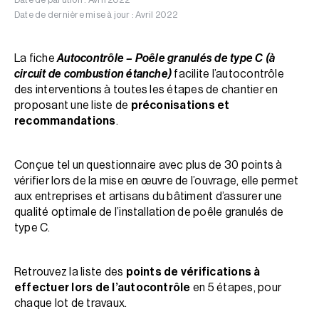
Date de dernière mise à jour : Avril 2022
La fiche
Autocontrôle – Poêle granulés de type C (à
circuit de combustion étanche)
facilite l’autocontrôle
des interventions à toutes les étapes de chantier en
proposant une liste de
préconisations et
recommandations
.
Conçue tel un questionnaire avec plus de 30 points à
vérifier lors de la mise en œuvre de l’ouvrage, elle permet
aux entreprises et artisans du bâtiment d’assurer une
qualité optimale de l’installation de poêle granulés de
type C.
Retrouvez la liste des
points de vérifications à
effectuer lors de l’autocontrôle
en 5 étapes, pour
chaque lot de travaux.