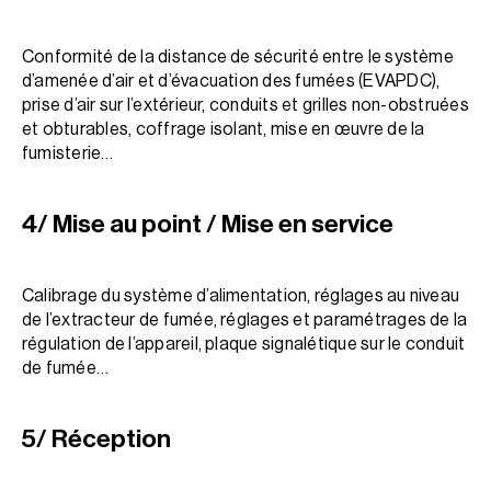
Conformité de la distance de sécurité entre le système
d’amenée d’air et d’évacuation des fumées (EVAPDC),
prise d’air sur l’extérieur, conduits et grilles non-obstruées
et obturables, coffrage isolant, mise en œuvre de la
fumisterie…
4/ Mise au point / Mise en service
Calibrage du système d’alimentation, réglages au niveau
de l’extracteur de fumée, réglages et paramétrages de la
régulation de l’appareil, plaque signalétique sur le conduit
de fumée…
5/ Réception