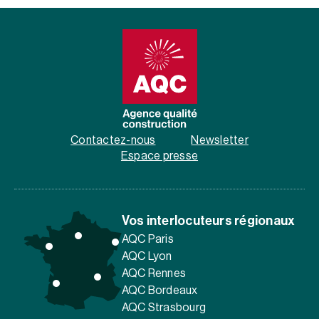
Contactez-nous
Newsletter
Espace presse
Vos interlocuteurs régionaux
AQC Paris
AQC Lyon
AQC Rennes
AQC Bordeaux
AQC Strasbourg