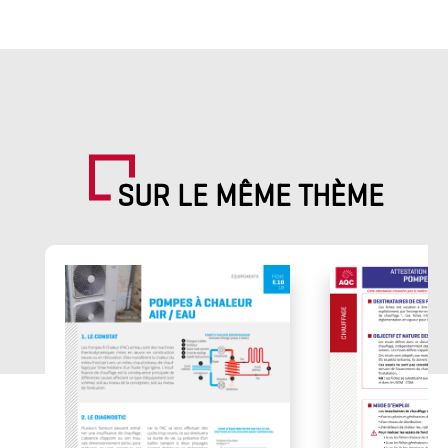
SUR LE MÊME THÈME