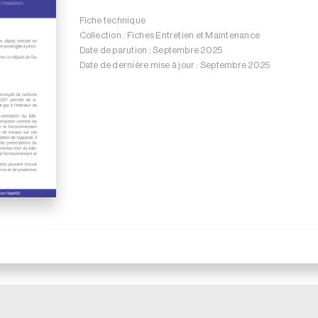
Fiche technique
Collection : Fiches Entretien et Maintenance
Date de parution : Septembre 2025
Date de dernière mise à jour : Septembre 2025