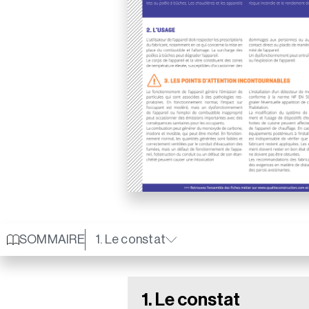
SOMMAIRE
1. Le constat
1. Le constat