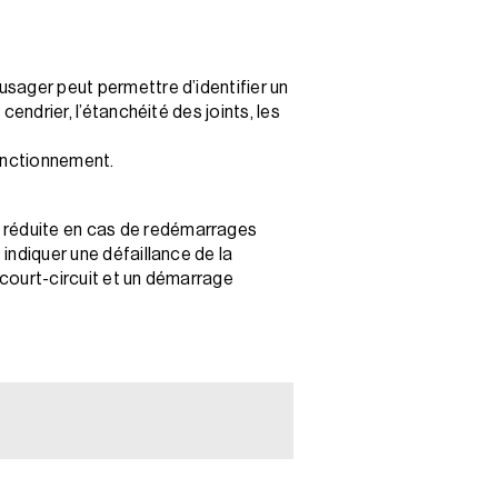
usager peut permettre d’identifier un
cendrier, l’étanchéité des joints, les
fonctionnement.
t réduite en cas de redémarrages
 indiquer une défaillance de la
 court-circuit et un démarrage