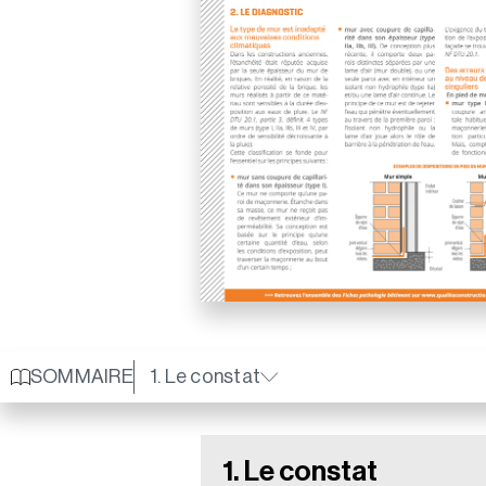
SOMMAIRE
1. Le constat
1. Le constat