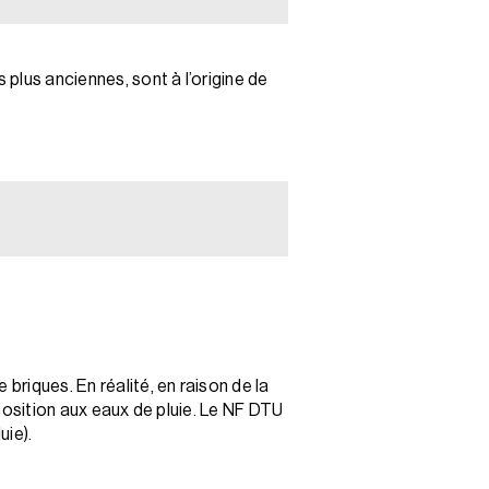
plus anciennes, sont à l’origine de
briques. En réalité, en raison de la
xposition aux eaux de pluie. Le NF DTU
uie).