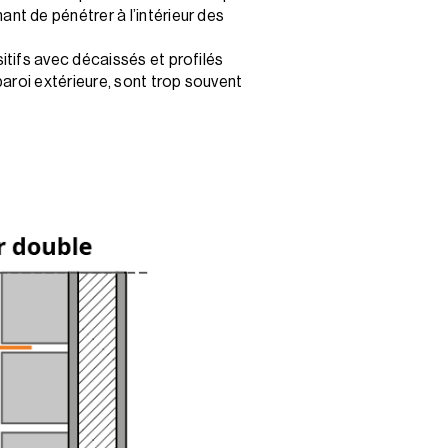
ant de pénétrer à l’intérieur des
sitifs avec décaissés et profilés
 paroi extérieure, sont trop souvent