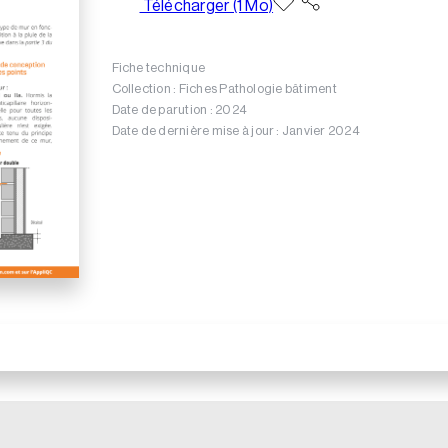
Télécharger (1 Mo)
Fiche technique
Collection : Fiches Pathologie bâtiment
Date de parution : 2024
Date de dernière mise à jour : Janvier 2024