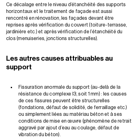
Ce décalage entre le niveau d’étanchéité des supports
horizontaux et le traitement de façade est aussi
rencontré en rénovation, les façades devant être
reprises après vérification du couvert (toiture-terrasse,
jardinière etc.) et après vérification de l’étanchéité du
clos (menuiseries, jonctions structurelles).
Les autres causes attribuables au
support
Fissuration anormale du support (au-delà de la
résistance du complexe I3, soit 1 mm) : les causes
de ces fissures peuvent être structurelles
(fondations, défaut de solidité, de ferraillage etc.)
ou simplement liées au matériau béton et à ses
conditions de mise en œuvre (phénomène de retrait
aggravé par ajout d’eau au coulage, défaut de
vibration du béton).