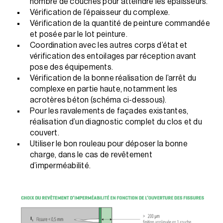
nombre de couches pour atteindre les épaisseurs.
Vérification de l’épaisseur du complexe.
Vérification de la quantité de peinture commandée
et posée par le lot peinture.
Coordination avec les autres corps d’état et
vérification des entoilages par réception avant
pose des équipements.
Vérification de la bonne réalisation de l’arrêt du
complexe en partie haute, notamment les
acrotères béton (schéma ci-dessous).
Pour les ravalements de façades existantes,
réalisation d’un diagnostic complet du clos et du
couvert.
Utiliser le bon rouleau pour déposer la bonne
charge, dans le cas de revêtement
d’imperméabilité.