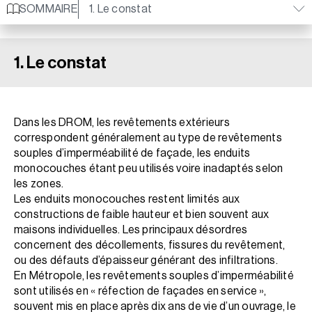
SOMMAIRE
1. Le constat
1. Le constat
Dans les DROM, les revêtements extérieurs
correspondent généralement au type de revêtements
souples d’imperméabilité de façade, les enduits
monocouches étant peu utilisés voire inadaptés selon
les zones.
Les enduits monocouches restent limités aux
constructions de faible hauteur et bien souvent aux
maisons individuelles. Les principaux désordres
concernent des décollements, fissures du revêtement,
ou des défauts d’épaisseur générant des infiltrations.
En Métropole, les revêtements souples d’imperméabilité
sont utilisés en « réfection de façades en service »,
souvent mis en place après dix ans de vie d’un ouvrage, le