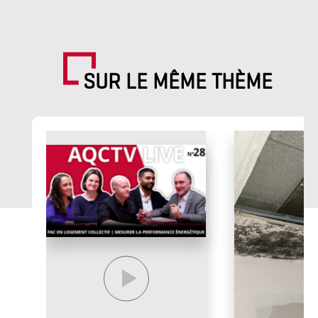
SUR LE MÊME THÈME