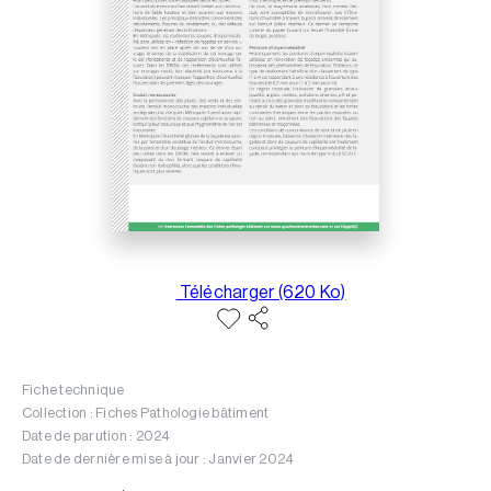
Télécharger (620 Ko)
Fiche technique
Collection : Fiches Pathologie bâtiment
Date de parution : 2024
Date de dernière mise à jour : Janvier 2024