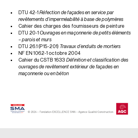
DTU 42-1
Réfection de façades en service par
revêtements d’imperméabilité à base de polymères
Cahier des charges des fournisseurs de peinture
DTU 20-1
Ouvrages en maçonnerie de petits éléments
– parois et murs
DTU 26.1 (P15-201)
Travaux d’enduits de mortiers
NF EN 1062-1 octobre 2004
Cahier du CSTB 1633
Définition et classification des
ouvrages de revêtement extérieur de façades en
maçonnerie ou en béton