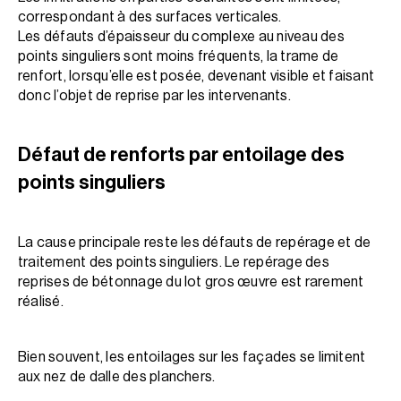
correspondant à des surfaces verticales.
Les défauts d’épaisseur du complexe au niveau des
points singuliers sont moins fréquents, la trame de
renfort, lorsqu’elle est posée, devenant visible et faisant
donc l’objet de reprise par les intervenants.
Défaut de renforts par entoilage des
points singuliers
La cause principale reste les défauts de repérage et de
traitement des points singuliers. Le repérage des
reprises de bétonnage du lot gros œuvre est rarement
réalisé.
Bien souvent, les entoilages sur les façades se limitent
aux nez de dalle des planchers.