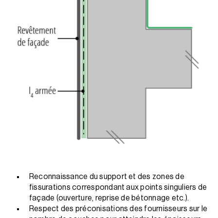
Reconnaissance du support et des zones de
fissurations correspondant aux points singuliers de
façade (ouverture, reprise de bétonnage etc.).
Respect des préconisations des fournisseurs sur le