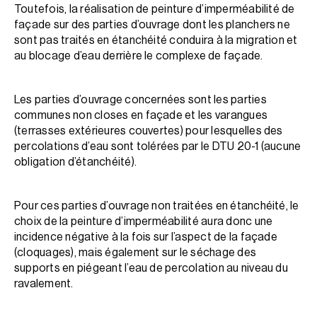
Toutefois, la réalisation de peinture d’imperméabilité de
façade sur des parties d’ouvrage dont les planchers ne
sont pas traités en étanchéité conduira à la migration et
au blocage d’eau derrière le complexe de façade.
Les parties d’ouvrage concernées sont les parties
communes non closes en façade et les varangues
(terrasses extérieures couvertes) pour lesquelles des
percolations d’eau sont tolérées par le DTU 20-1 (aucune
obligation d’étanchéité).
Pour ces parties d’ouvrage non traitées en étanchéité, le
choix de la peinture d’imperméabilité aura donc une
incidence négative à la fois sur l’aspect de la façade
(cloquages), mais également sur le séchage des
supports en piégeant l’eau de percolation au niveau du
ravalement.