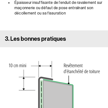
Épaisseur insuffisante de l’enduit de ravalement sur
maçonnerie ou défaut de pose entraînant son
décollement ou sa fissuration
3. Les bonnes pratiques