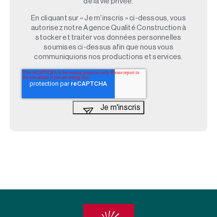
de la vie privée.
En cliquant sur « Je m'inscris » ci-dessous, vous
autorisez notre Agence Qualité Construction à
stocker et traiter vos données personnelles
soumises ci-dessus afin que nous vous
communiquions nos productions et services.