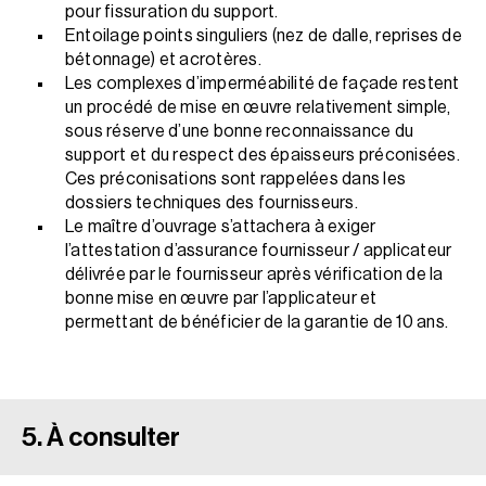
pour fissuration du support.
Entoilage points singuliers (nez de dalle, reprises de
bétonnage) et acrotères.
Les complexes d’imperméabilité de façade restent
un procédé de mise en œuvre relativement simple,
sous réserve d’une bonne reconnaissance du
support et du respect des épaisseurs préconisées.
Ces préconisations sont rappelées dans les
dossiers techniques des fournisseurs.
Le maître d’ouvrage s’attachera à exiger
l’attestation d’assurance fournisseur / applicateur
délivrée par le fournisseur après vérification de la
bonne mise en œuvre par l’applicateur et
permettant de bénéficier de la garantie de 10 ans.
5. À consulter