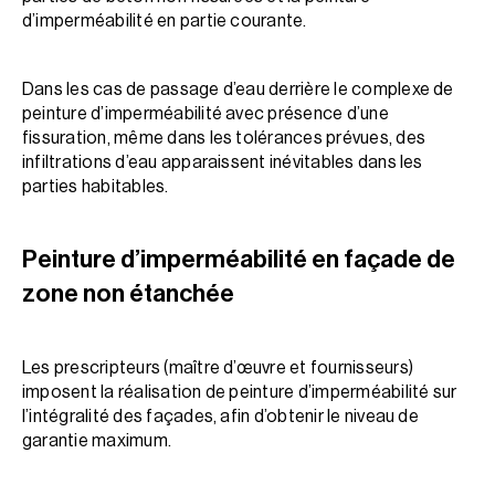
d’imperméabilité en partie courante.
Dans les cas de passage d’eau derrière le complexe de
peinture d’imperméabilité avec présence d’une
fissuration, même dans les tolérances prévues, des
infiltrations d’eau apparaissent inévitables dans les
parties habitables.
Peinture d’imperméabilité en façade de
zone non étanchée
Les prescripteurs (maître d’œuvre et fournisseurs)
imposent la réalisation de peinture d’imperméabilité sur
l’intégralité des façades, afin d’obtenir le niveau de
garantie maximum.