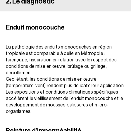
2. Le diagnostic
Enduit monocouche
La pathologie des enduits monocouches en région
tropicale est comparable à celle en Métropole :
faïençage, fissuration en relation avec le respect des
conditions de mise en œuvre, brûlage ou grillage,
décollement…
Ceci étant, les conditions de mise en œuvre
(température, vent) rendent plus délicate leur application.
Les expositions et conditions climatiques spécifiques
accélèrent le vieillissement de l’enduit monocouche et le
développement de mousses, salissures et micro-
organismes.
Peinture d’imperméabilité