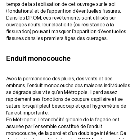
temps de la stabilisation de cet ouvrage sur le sol
(fondations) et de l’apparition d’éventuelles fissures.
Dans les DROM, ces revêtements sont utilisés sur
ouvrages neufs, leur élasticité (ou résistance à la
fissuration) pouvant masquer l’apparition d’éventuelles
fissures dans les premiers âges des ouvrages.
Enduit monocouche
Avec la permanence des pluies, des vents et des
embruns, l’enduit monocouche des maisons individuelles
se dégrade plus vite qu’en Métropole. Il perd assez
rapidement ses fonctions de coupure capillaire et se
sature lorsqu’il pleut beaucoup et que l’hygrométrie de
l’air est importante.
En Métropole, l’étanchéité globale de la façade est
assurée par l’ensemble constitué de l’enduit
monocouche, de la paroi et d’un doublage intérieur. Ce