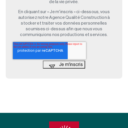
de la vie privée.
En cliquant sur « Je m'inscris » ci-dessous, vous
autorisez notre Agence Qualité Construction à
stocker et traiter vos données personnelles
soumises ci-dessus afin que nous vous
communiquions nos productions et services.