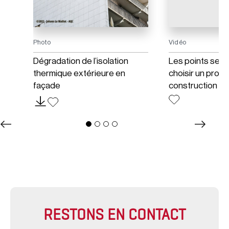
Photo
Vidéo
e
Dégradation de l’isolation
Les points sens
thermique extérieure en
choisir un produ
façade
construction
RESTONS EN CONTACT