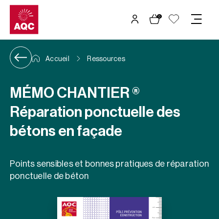
Panneau de gestion des cookies
0
Accueil
Ressources
MÉMO CHANTIER ®
Réparation ponctuelle des
bétons en façade
Points sensibles et bonnes pratiques de réparation
ponctuelle de béton