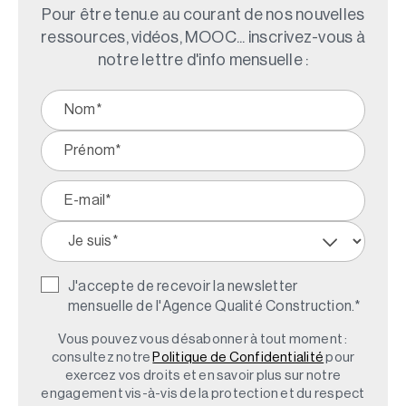
Pour être tenu.e au courant de nos nouvelles
ressources, vidéos, MOOC... inscrivez-vous à
notre lettre d'info mensuelle :
J'accepte de recevoir la newsletter
mensuelle de l'Agence Qualité Construction.
*
Vous pouvez vous désabonner à tout moment :
consultez notre
Politique de Confidentialité
pour
exercez vos droits et en savoir plus sur notre
engagement vis-à-vis de la protection et du respect