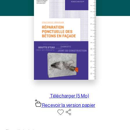
Télécharger (5 Mo)
Recevoir la version papier