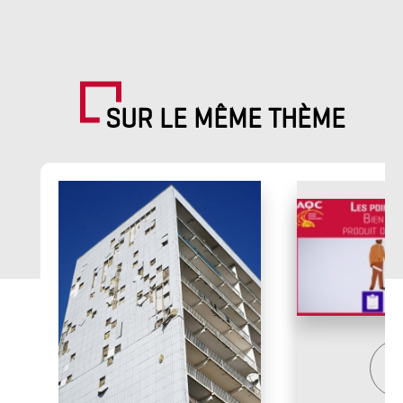
SUR LE MÊME THÈME