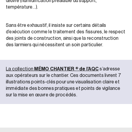
œuvre (humidification préalable du support,
température…).
Sans être exhaustif, il insiste sur certains détails
d’exécution comme le traitement des fissures, le respect
des joints de construction, ainsi que la reconstruction
des larmiers qui nécessitent un soin particulier.
La collection
MÉMO CHANTIER ® de l’AQC
s’adresse
aux opérateurs sur le chantier. Ces documents livrent 7
illustrations points-clés pour une visualisation claire et
immédiate des bonnes pratiques et points de vigilance
sur la mise en œuvre de procédés.