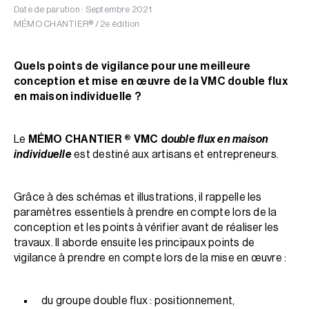
Date de parution : Septembre 2021
MÉMO CHANTIER® / 2e édition
Quels points de vigilance pour une meilleure
conception et mise en œuvre de la VMC double flux
en maison individuelle ?
Le
MÉMO CHANTIER ® VMC d
ouble flux en maison
individuelle
est destiné aux artisans et entrepreneurs.
Grâce à des schémas et illustrations, il rappelle les
paramètres essentiels à prendre en compte lors de la
conception et les points à vérifier avant de réaliser les
travaux. Il aborde ensuite les principaux points de
vigilance à prendre en compte lors de la mise en œuvre :
du groupe double flux : positionnement,