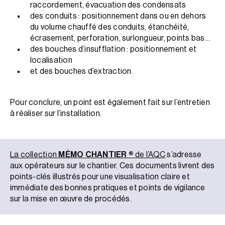
raccordement, évacuation des condensats
des conduits : positionnement dans ou en dehors
du volume chauffé des conduits, étanchéité,
écrasement, perforation, surlongueur, points bas…
des bouches d’insufflation : positionnement et
localisation
et des bouches d’extraction.
Pour conclure, un point est également fait sur l’entretien
à réaliser sur l’installation.
La collection
MÉMO CHANTIER ®
de l’AQC
s’adresse
aux opérateurs sur le chantier. Ces documents livrent des
points-clés illustrés pour une visualisation claire et
immédiate des bonnes pratiques et points de vigilance
sur la mise en œuvre de procédés.