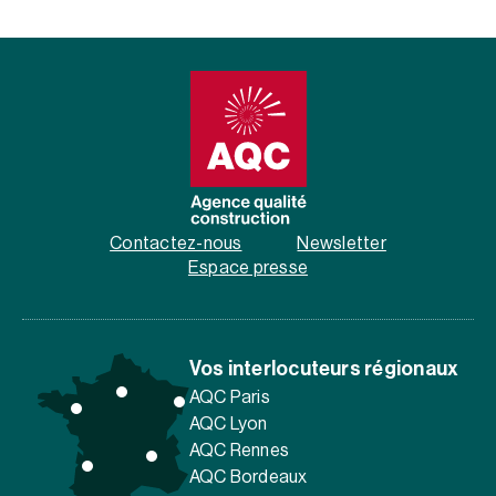
Contactez-nous
Newsletter
Espace presse
Vos interlocuteurs régionaux
AQC Paris
AQC Lyon
AQC Rennes
AQC Bordeaux