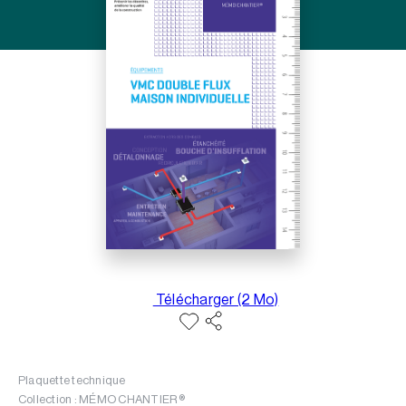
Télécharger (2 Mo)
Plaquette technique
Collection : MÉMO CHANTIER ®