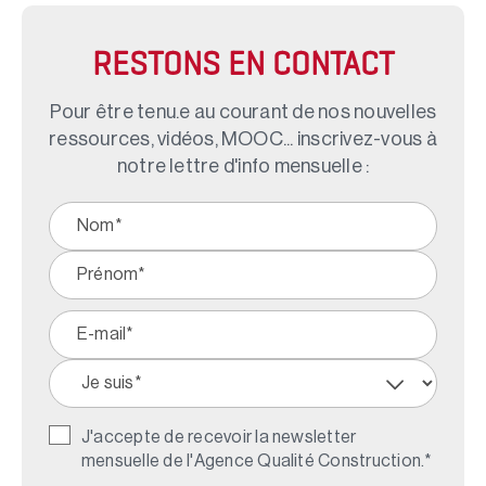
RESTONS EN CONTACT
Pour être tenu.e au courant de nos nouvelles
ressources, vidéos, MOOC... inscrivez-vous à
notre lettre d'info mensuelle :
J'accepte de recevoir la newsletter
mensuelle de l'Agence Qualité Construction.
*