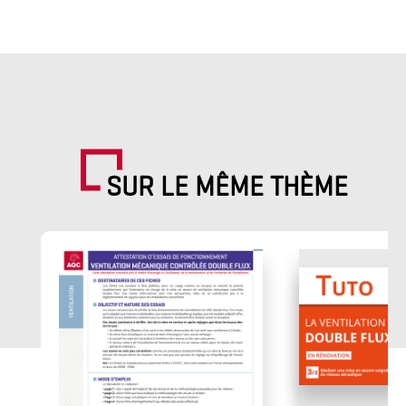
SUR LE MÊME THÈME