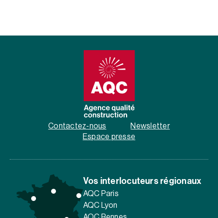
Contactez-nous
Newsletter
Espace presse
Vos interlocuteurs régionaux
AQC Paris
AQC Lyon
AQC Rennes