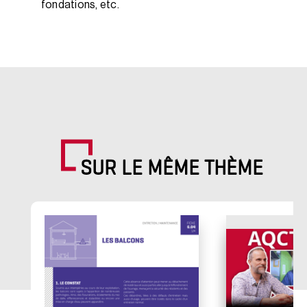
fondations, etc.
SUR LE MÊME THÈME