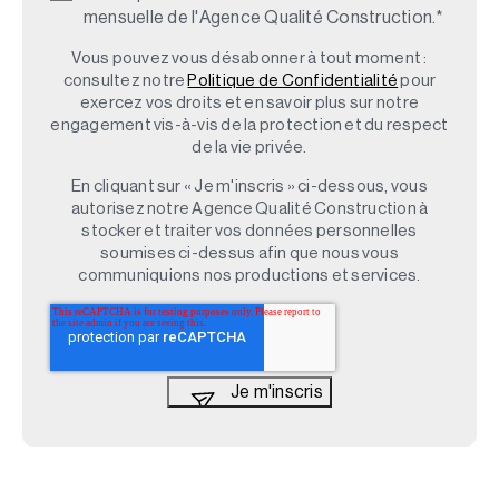
mensuelle de l'Agence Qualité Construction.
*
Vous pouvez vous désabonner à tout moment :
consultez notre
Politique de Confidentialité
pour
exercez vos droits et en savoir plus sur notre
engagement vis-à-vis de la protection et du respect
de la vie privée.
En cliquant sur « Je m'inscris » ci-dessous, vous
autorisez notre Agence Qualité Construction à
stocker et traiter vos données personnelles
soumises ci-dessus afin que nous vous
communiquions nos productions et services.