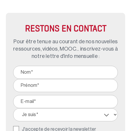
RESTONS EN CONTACT
Pour être tenu.e au courant de nos nouvelles
ressources, vidéos, MOOC... inscrivez-vous à
notre lettre d'info mensuelle :
J'accepte de recevoir la newsletter