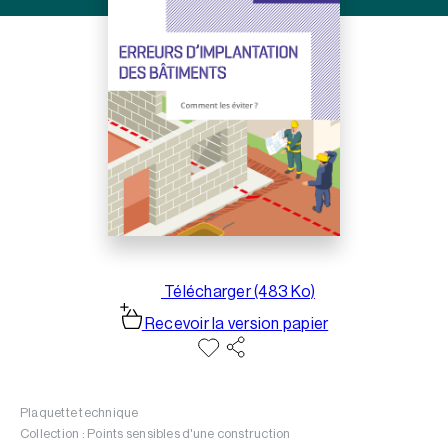
Télécharger (483 Ko)
Recevoir la version papier
Plaquette technique
Collection : Points sensibles d'une construction