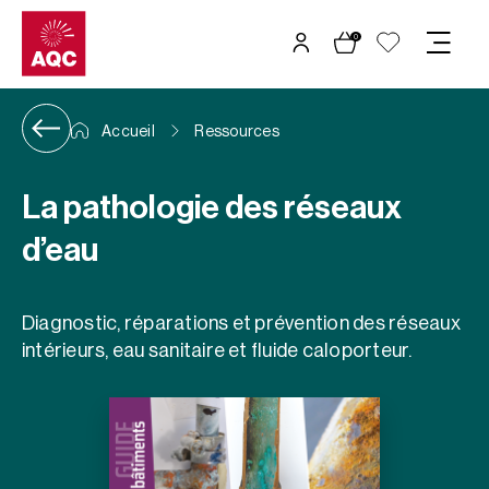
Panneau de gestion des cookies
0
Accueil
Ressources
La pathologie des réseaux
d’eau
Diagnostic, réparations et prévention des réseaux
intérieurs, eau sanitaire et fluide caloporteur.