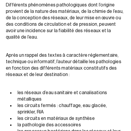
Différents phénomènes pathologiques dont l’origine
provient de la nature des matériaux, de la chimie de l’eau,
de la conception des réseaux, de leur mise en œuvre ou
des conditions de circulation et de pression, peuvent
avoir une incidence sur la fiabilité des réseaux et la
qualité de l’eau.
Après un rappel des textes à caractère réglementaire,
technique ou informatif, l’auteur détaille les pathologies
en fonction des différents matériaux constitutifs des
réseaux et de leur destination :
les réseaux d’eau sanitaire et canalisations
métalliques
les circuits fermés : chauffage, eau glacée,
sprinkler, RIA
les circuits en matériaux de synthèse
la pathologie des accessoires