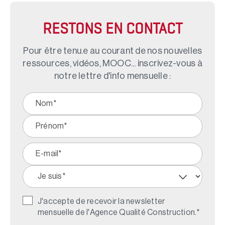
RESTONS EN CONTACT
Pour être tenu.e au courant de nos nouvelles
ressources, vidéos, MOOC... inscrivez-vous à
notre lettre d'info mensuelle :
J'accepte de recevoir la newsletter
mensuelle de l'Agence Qualité Construction.
*