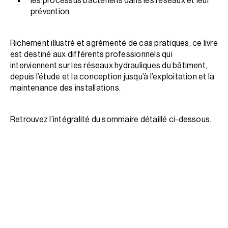
les processus bactériens dans les réseaux et leur
prévention.
Richement illustré et agrémenté de cas pratiques, ce livre
est destiné aux différents professionnels qui
interviennent sur les réseaux hydrauliques du bâtiment,
depuis l’étude et la conception jusqu’à l’exploitation et la
maintenance des installations.
Retrouvez l’intégralité du sommaire détaillé ci-dessous.