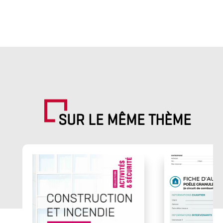
SUR LE MÊME THÈME