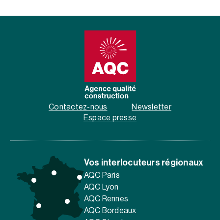
Contactez-nous
Newsletter
Espace presse
Vos interlocuteurs régionaux
AQC Paris
AQC Lyon
AQC Rennes
AQC Bordeaux