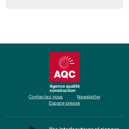
Contactez-nous
Newsletter
Espace presse