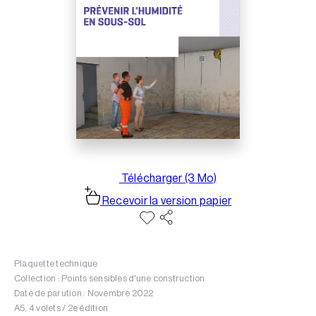
Télécharger (3 Mo)
Recevoir la version papier
Plaquette technique
Collection : Points sensibles d'une construction
Date de parution : Novembre 2022
A5, 4 volets / 2e édition