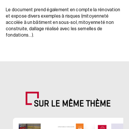
Le document prend également en compte la rénovation
et expose divers exemples à risques (mitoyenneté
accolée à un bâtiment en sous-sol, mitoyenneté non
construite, dallage réalisé avec les semelles de
fondations…).
SUR LE MÊME THÈME