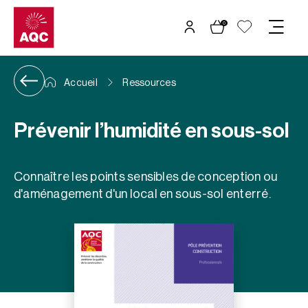
Panneau de gestion des cookies
0
Accueil
Ressources
Prévenir l’humidité en sous-sol
Connaître les points sensibles de conception ou
d'aménagement d'un local en sous-sol enterré.