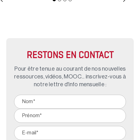
RESTONS EN CONTACT
Pour être tenu.e au courant de nos nouvelles
ressources, vidéos, MOOC... inscrivez-vous à
notre lettre d'info mensuelle :