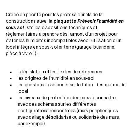
Créée en priorité pour les professionnels de la
construction neuve,
la plaquette
Prévenir l’humidité en
sous-sol
liste les dispositions techniques et
réglementaires à prendre dès l’amont d’un projet pour
éviter les humidités incompatibles avec l’utilisation d’un
local intégré en sous-sol enterré (garage, buanderie,
pièce à vivre…) :
la législation et les textes de références
les origines de l’humidité en sous-sol
les questions à se poser sur la future destination du
local
les niveaux de protection des murs à connaître,
avec des schémas sur les différentes
configurations rencontrées (murs périphériques
avec dallage désolidarisé ou solidarisé des murs,
par exemple).