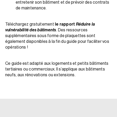
entretenir son bâtiment et de prévoir des contrats
de maintenance.
Téléchargez gratuitement
le rapport
Réduire la
vulnérabilité des bâtiments
. Des ressources
supplémentaires sous forme de plaquettes sont
également disponibles à la fin du guide pour faciliter vos
opérations !
Ce guide est adapté aux logements et petits bâtiments
tertiaires ou commerciaux. Il s’applique aux bâtiments
neufs, aux rénovations ou extensions.