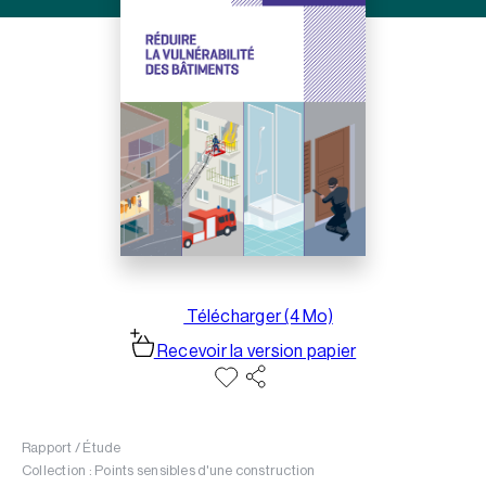
Télécharger (4 Mo)
Recevoir la version papier
Rapport / Étude
Collection : Points sensibles d'une construction