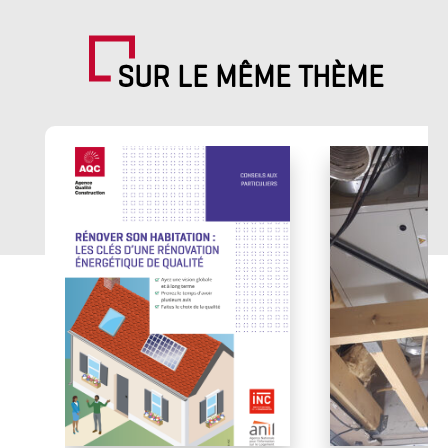
SUR LE MÊME THÈME