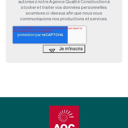
autorisez notre Agence Qualité Construction à
stocker et traiter vos données personnelles
soumises ci-dessus afin que nous vous
communiquions nos productions et services.