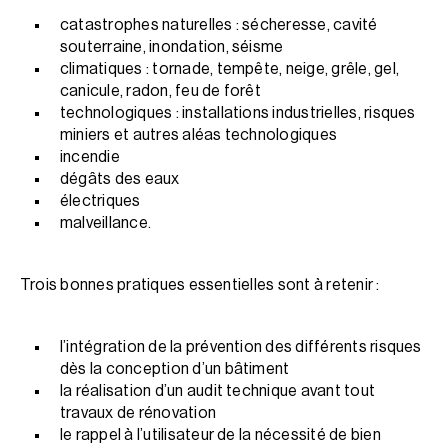
catastrophes naturelles : sécheresse, cavité
souterraine, inondation, séisme
climatiques : tornade, tempête, neige, grêle, gel,
canicule, radon, feu de forêt
technologiques : installations industrielles, risques
miniers et autres aléas technologiques
incendie
dégâts des eaux
électriques
malveillance.
Trois bonnes pratiques essentielles sont à retenir :
l’intégration de la prévention des différents risques
dès la conception d’un bâtiment
la réalisation d’un audit technique avant tout
travaux de rénovation
le rappel à l’utilisateur de la nécessité de bien