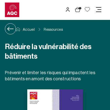
Panneau de gestion des cookies
0
Accueil
Ressources
Réduire la vulnérabilité des
bâtiments
Prévenir et limiter les risques qui impactent les
bâtiments en amont des constructions