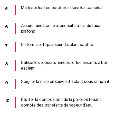
Maîtriser les températures dans les combles
Assurer une bonne étanchéité à l’air du faux
plafond
Uniformiser l’épaisseur d’isolant soufflé
Utiliser les produits minces réfléchissants à bon
escient
Soigner la mise en œuvre d’isolant sous rampant
Étudier la composition de la paroi en tenant
compte des transferts de vapeur d’eau