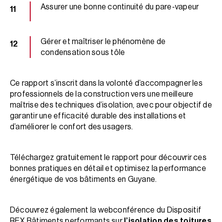
Assurer une bonne continuité du pare-vapeur
Gérer et maîtriser le phénomène de
condensation sous tôle
Ce rapport s’inscrit dans la volonté d’accompagner les
professionnels de la construction vers une meilleure
maîtrise des techniques d’isolation, avec pour objectif de
garantir une efficacité durable des installations et
d’améliorer le confort des usagers.
Téléchargez gratuitement le rapport pour découvrir ces
bonnes pratiques en détail et optimisez la performance
énergétique de vos bâtiments en Guyane.
Découvrez également la webconférence du Dispositif
REX Bâtiments performants sur
l’isolation des toitures