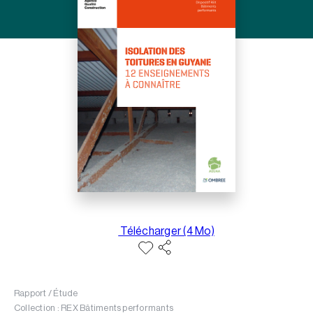
Télécharger (4 Mo)
Rapport / Étude
Collection : REX Bâtiments performants