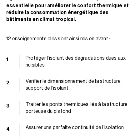
essentielle pour améliorer le confort thermique et
réduire la consommation énergétique des
bâtiments en climat tropical.
12 enseignements clés sont ainsi mis en avant :
Protéger l’isolant des dégradations dues aux
nuisibles
Vérifier le dimensionnement de la structure,
support de l’isolant
Traiter les ponts thermiques liés à la structure
porteuse du plafond
Assurer une parfaite continuité de l’isolation