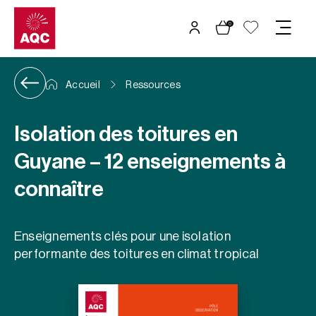
Panneau de gestion des cookies
0
Accueil
Ressources
Isolation des toitures en
Guyane – 12 enseignements à
connaître
Enseignements clés pour une isolation
performante des toitures en climat tropical