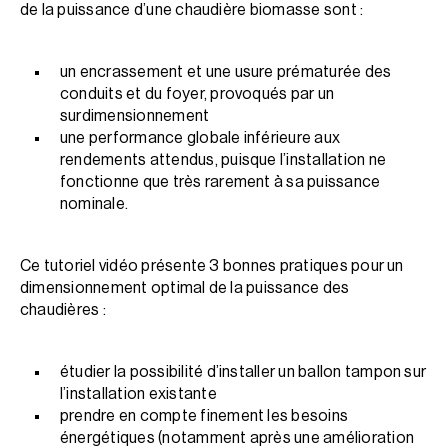
de la puissance d’une chaudière biomasse sont :
un encrassement et une usure prématurée des
conduits et du foyer, provoqués par un
surdimensionnement
une performance globale inférieure aux
rendements attendus, puisque l’installation ne
fonctionne que très rarement à sa puissance
nominale.
Ce tutoriel vidéo présente 3 bonnes pratiques pour un
dimensionnement optimal de la puissance des
chaudières :
étudier la possibilité d’installer un ballon tampon sur
l’installation existante
prendre en compte finement les besoins
énergétiques (notamment après une amélioration