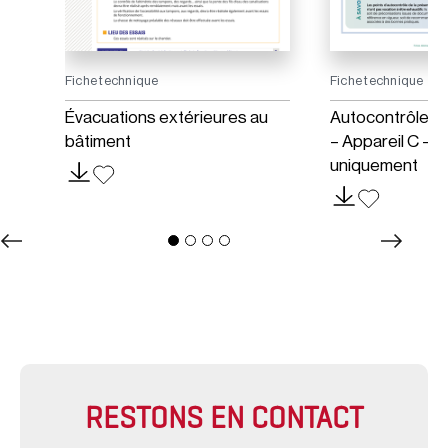
Fiche technique
Fiche technique
Évacuations extérieures au
Autocontrôle –
bâtiment
– Appareil C – 
uniquement
RESTONS EN CONTACT