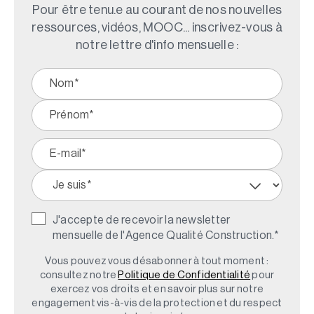
Pour être tenu.e au courant de nos nouvelles
ressources, vidéos, MOOC... inscrivez-vous à
notre lettre d'info mensuelle :
J'accepte de recevoir la newsletter
mensuelle de l'Agence Qualité Construction.
*
Vous pouvez vous désabonner à tout moment :
consultez notre
Politique de Confidentialité
pour
exercez vos droits et en savoir plus sur notre
engagement vis-à-vis de la protection et du respect