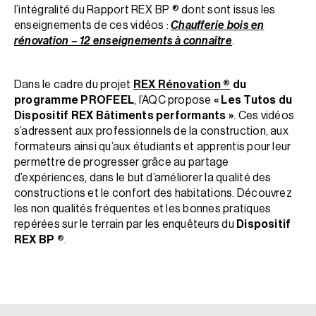
l’intégralité du Rapport REX BP ® dont sont issus les
enseignements de ces vidéos :
Chaufferie bois en
rénovation – 12 enseignements à connaître
.
Dans le cadre du projet
REX Rénovation ®
du
programme PROFEEL
, l’AQC propose
« Les Tutos du
Dispositif REX Bâtiments performants »
. Ces vidéos
s’adressent aux professionnels de la construction, aux
formateurs ainsi qu’aux étudiants et apprentis pour leur
permettre de progresser grâce au partage
d’expériences, dans le but d’améliorer la qualité des
constructions et le confort des habitations. Découvrez
les non qualités fréquentes et les bonnes pratiques
repérées sur le terrain par les enquêteurs du
Dispositif
REX BP ®
.