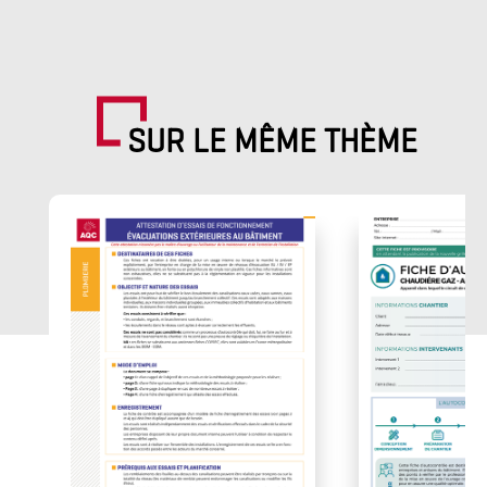
SUR LE MÊME THÈME