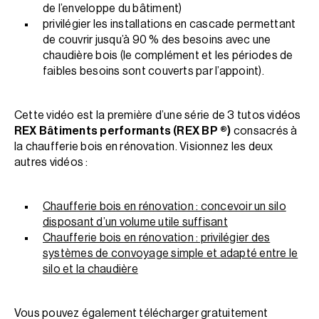
de l’enveloppe du bâtiment)
privilégier les installations en cascade permettant
de couvrir jusqu’à 90 % des besoins avec une
chaudière bois (le complément et les périodes de
faibles besoins sont couverts par l’appoint).
Cette vidéo est la première d’une série de 3 tutos vidéos
REX Bâtiments performants (REX BP ®)
consacrés à
la chaufferie bois en rénovation. Visionnez les deux
autres vidéos :
Chaufferie bois en rénovation : concevoir un silo
disposant d’un volume utile suffisant
Chaufferie bois en rénovation : privilégier des
systèmes de convoyage simple et adapté entre le
silo et la chaudière
Vous pouvez également télécharger gratuitement