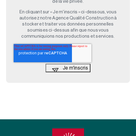
de la vie privée.
En cliquant sur « Je m'inscris » ci-dessous, vous
autorisez notre Agence Qualité Construction à
stocker et traiter vos données personnelles
soumises ci-dessus afin que nous vous
communiquions nos productions et services.