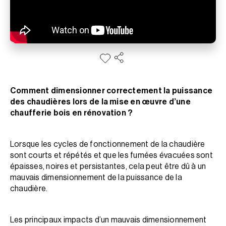
Comment dimensionner correctement la puissance
des chaudières lors de la mise en œuvre d’une
chaufferie bois en rénovation ?
Lorsque les cycles de fonctionnement de la chaudière
sont courts et répétés et que les fumées évacuées sont
épaisses, noires et persistantes, cela peut être dû à un
mauvais dimensionnement de la puissance de la
chaudière.
Les principaux impacts d’un mauvais dimensionnement