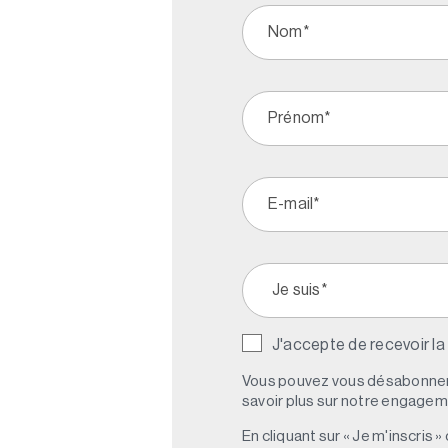
J'accepte de recevoir la
Vous pouvez vous désabonner 
savoir plus sur notre engagemen
En cliquant sur « Je m'inscris