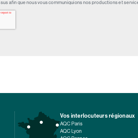
sus afin que nous vous communiquions nos productions et servic
Vos interlocuteurs régionaux
AQC Paris
AQC Lyon