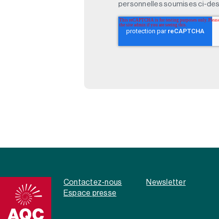
personnelles soumises ci-des
Contactez-nous
Newsletter
Espace presse