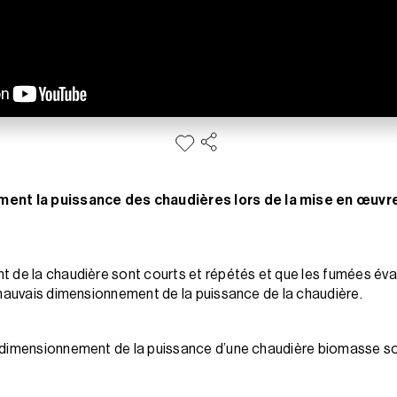
t la puissance des chaudières lors de la mise en œuvre 
 de la chaudière sont courts et répétés et que les fumées éva
 mauvais dimensionnement de la puissance de la chaudière.
 dimensionnement de la puissance d’une chaudière biomasse so