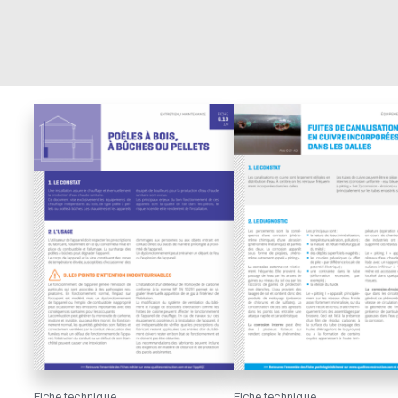
Fiche technique
Fiche technique