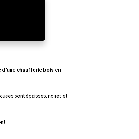
d’une chaufferie bois en
cuées sont épaisses, noires et
nt :