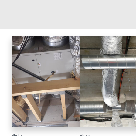
Photo
Photo