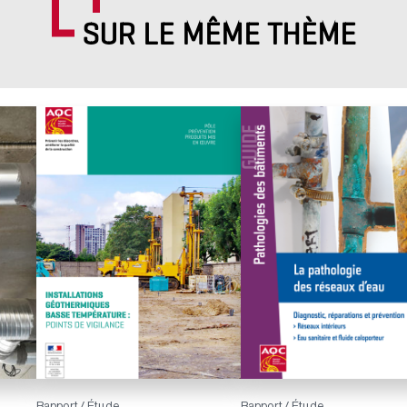
SUR LE MÊME THÈME
Rapport / Étude
Rapport / Étude