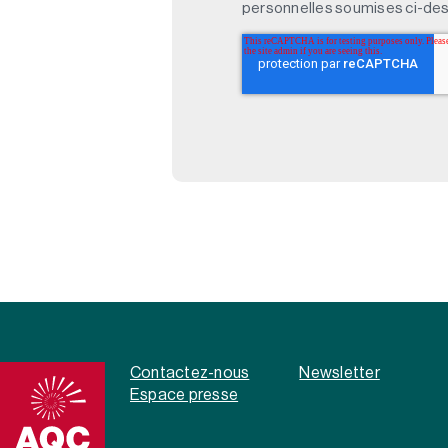
personnelles soumises ci-des
Contactez-nous
Newsletter
Espace presse