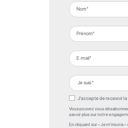
J'accepte de recevoir la
Vous pouvez vous désabonner 
savoir plus sur notre engagemen
En cliquant sur « Je m'inscris