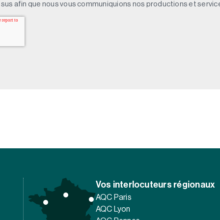
sus afin que nous vous communiquions nos productions et servic
Vos interlocuteurs régionaux
AQC Paris
AQC Lyon