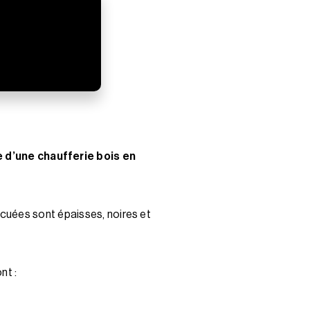
d’une chaufferie bois en
cuées sont épaisses, noires et
nt :