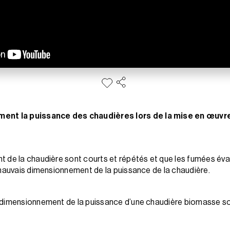
t la puissance des chaudières lors de la mise en œuvre 
 de la chaudière sont courts et répétés et que les fumées éva
 mauvais dimensionnement de la puissance de la chaudière.
 dimensionnement de la puissance d’une chaudière biomasse so