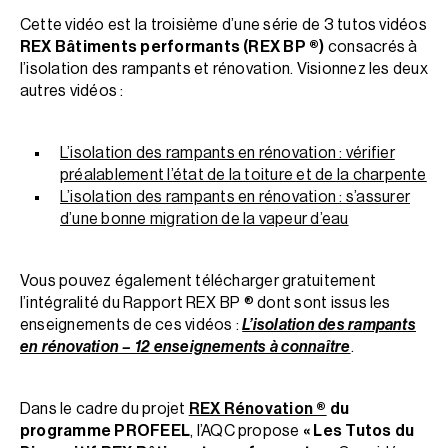
Cette vidéo est la troisième d’une série de 3 tutos vidéos
REX Bâtiments performants (REX BP ®)
consacrés à
l’isolation des rampants et rénovation. Visionnez les deux
autres vidéos :
L’isolation des rampants en rénovation : vérifier
préalablement l’état de la toiture et de la charpente
L’isolation des rampants en rénovation : s’assurer
d’une bonne migration de la vapeur d’eau
Vous pouvez également télécharger gratuitement
l’intégralité du Rapport REX BP ® dont sont issus les
enseignements de ces vidéos :
L’isolation des rampants
en rénovation – 12 enseignements à connaître
.
Dans le cadre du projet
REX Rénovation ®
du
programme PROFEEL
, l’AQC propose
« Les Tutos du