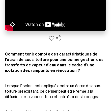
Comment tenir compte des caractéristiques de
l’écran de sous-toiture pour une bonne gestion des
transferts de vapeur d’eau dans le cadre d’une
isolation des rampants en rénovation ?
Lorsque l’isolant est appliqué contre un écran de sous-
toiture préexistant, ce dernier peut être fermé à la
diffusion de la vapeur d’eau et entraîner des blocages.