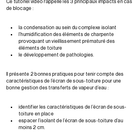
Ce tutoriel vidéo rappelle les 3 principaux impacts en cas
de blocage :
la condensation au sein du complexe isolant
l’humidification des éléments de charpente
provoquant un vieillissement prématuré des
éléments de toiture
le développement de pathologies.
Il présente 2 bonnes pratiques pour tenir compte des
caractéristiques de l’écran de sous-toiture pour une
bonne gestion des transferts de vapeur d’eau :
identifier les caractéristiques de l’écran de sous-
toiture en place
espacer l’isolant de l’écran de sous-toiture d’au
moins 2 cm.