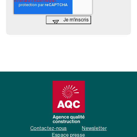
Contactez-nous
Newsletter
Espace presse