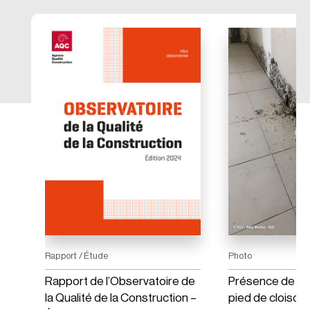
Rapport / Étude
Photo
Rapport de l’Observatoire de
Présence de mo
la Qualité de la Construction –
pied de cloison.