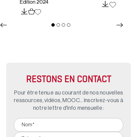
Édition 2024
RESTONS EN CONTACT
Pour être tenu.e au courant de nos nouvelles
ressources, vidéos, MOOC... inscrivez-vous à
notre lettre d'info mensuelle :