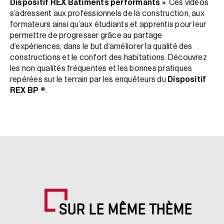
Dispositif REX Bâtiments performants »
. Ces vidéos
s’adressent aux professionnels de la construction, aux
formateurs ainsi qu’aux étudiants et apprentis pour leur
permettre de progresser grâce au partage
d’expériences, dans le but d’améliorer la qualité des
constructions et le confort des habitations. Découvrez
les non qualités fréquentes et les bonnes pratiques
repérées sur le terrain par les enquêteurs du
Dispositif
REX BP ®
.
SUR LE MÊME THÈME