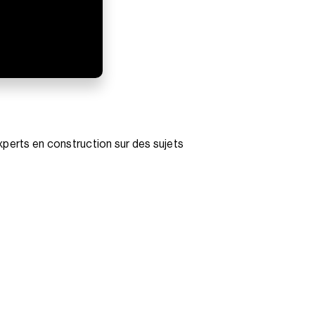
experts en construction sur des sujets