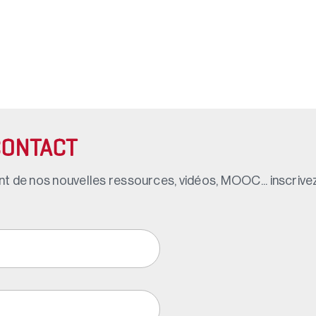
CONTACT
t de nos nouvelles ressources, vidéos, MOOC... inscrivez