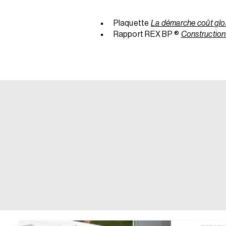
Plaquette
La démarche coût glo
Rapport REX BP ®
Construction