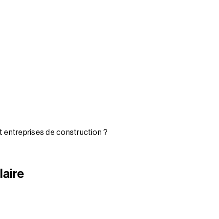
et entreprises de construction ?
laire