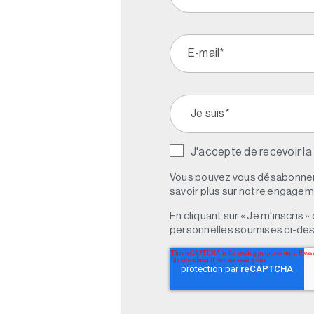
J'accepte de recevoir la
Vous pouvez vous désabonner 
savoir plus sur notre engagemen
En cliquant sur « Je m'inscris
personnelles soumises ci-des