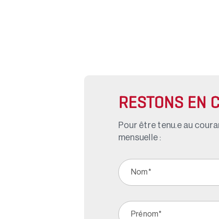
RESTONS EN 
Pour être tenu.e au couran
mensuelle :