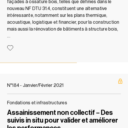
façades à ossature bois, telles que définies dans le
nouveau NF DTU 31.4, constituent une alternative
intéressante, notamment sur les plans thermique,
acoustique, logistique et financier, pour la construction
mais aussi la rénovation de bâtiments à structure bois,
…
N°184 - Janvier/Février 2021
Fondations et infrastructures
Assainissement non collectif – Des
suivis in situ pour valider et améliorer