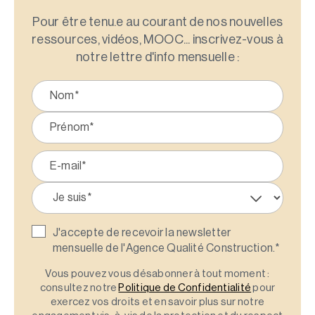
Pour être tenu.e au courant de nos nouvelles
ressources, vidéos, MOOC... inscrivez-vous à
notre lettre d'info mensuelle :
J'accepte de recevoir la newsletter
mensuelle de l'Agence Qualité Construction.
*
Vous pouvez vous désabonner à tout moment :
consultez notre
Politique de Confidentialité
pour
exercez vos droits et en savoir plus sur notre