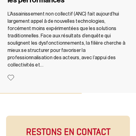
les performances
L’Assainissement non collectif (ANC) fait aujourd’hui
largement appel à de nouvelles technologies,
forcément moins expérimentées que les solutions
traditionnelles. Face aux résultats d’enquête qui
soulignent les dysfonctionnements, la filière cherche à
mieux se structurer pour favoriser la
professionnalisation des acteurs, avec l’appui des
collectivités et…
RESTONS EN CONTACT