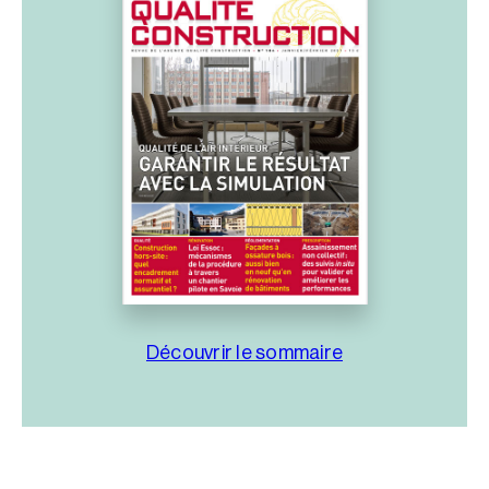
Découvrir le sommaire