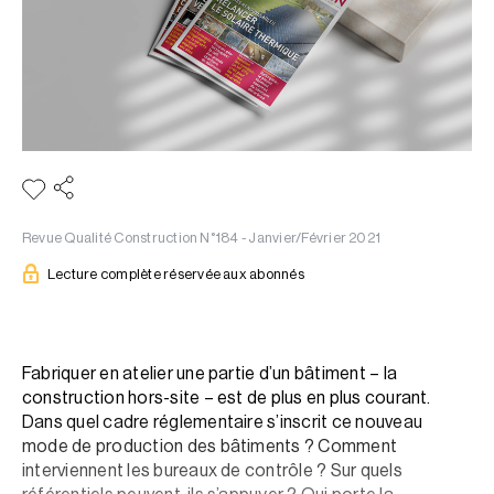
Revue Qualité Construction N°184 - Janvier/Février 2021
Lecture complète réservée aux abonnés
Fabriquer en atelier une partie d’un bâtiment – la
construction hors-site – est de plus en plus courant.
Dans quel cadre réglementaire s’inscrit ce nouveau
mode de production des bâtiments ? Comment
interviennent les bureaux de contrôle ? Sur quels