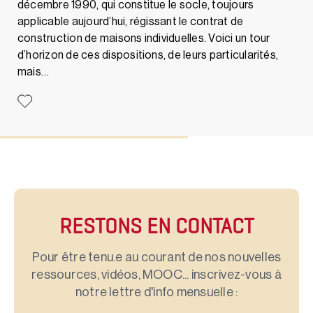
décembre 1990, qui constitue le socle, toujours
applicable aujourd’hui, régissant le contrat de
construction de maisons individuelles. Voici un tour
d’horizon de ces dispositions, de leurs particularités,
mais…
RESTONS EN CONTACT
Pour être tenu.e au courant de nos nouvelles
ressources, vidéos, MOOC... inscrivez-vous à
notre lettre d'info mensuelle :