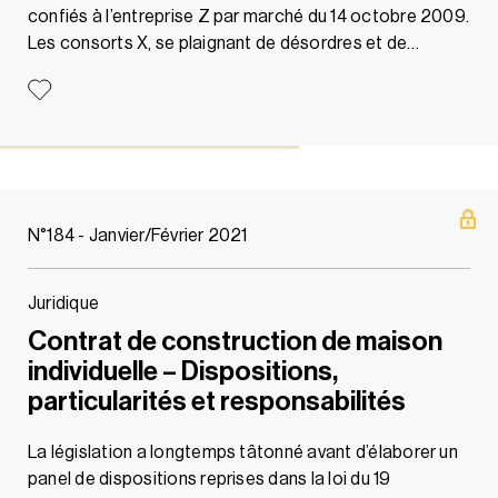
confiés à l’entreprise Z par marché du 14 octobre 2009.
Les consorts X, se plaignant de désordres et de…
N°184 - Janvier/Février 2021
Juridique
Contrat de construction de maison
individuelle – Dispositions,
particularités et responsabilités
La législation a longtemps tâtonné avant d’élaborer un
panel de dispositions reprises dans la loi du 19