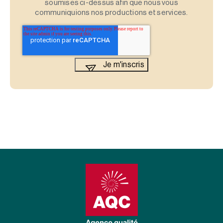
soumises ci-dessus afin que nous vous
communiquions nos productions et services.