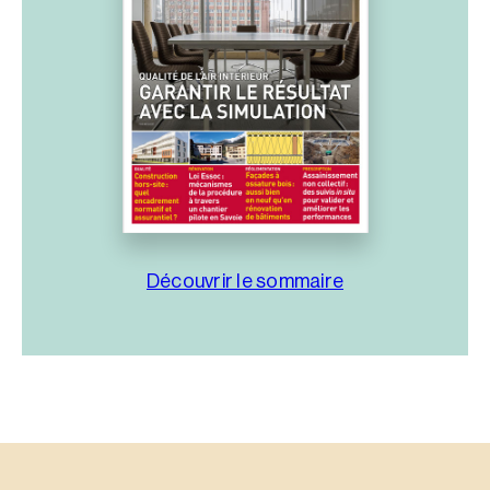
Découvrir le sommaire