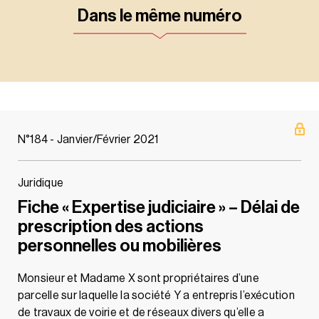
Dans le même numéro
N°184 - Janvier/Février 2021
Juridique
Fiche « Expertise judiciaire » – Délai de
prescription des actions
personnelles ou mobilières
Monsieur et Madame X sont propriétaires d’une
parcelle sur laquelle la société Y a entrepris l’exécution
de travaux de voirie et de réseaux divers qu’elle a