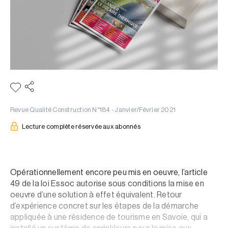
Revue Qualité Construction N°184 - Janvier/Février 2021
Lecture complète réservée aux abonnés
Opérationnellement encore peu mis en oeuvre, l’article
49 de la loi Essoc autorise sous conditions la mise en
oeuvre d’une solution à effet équivalent. Retour
d’expérience concret sur les étapes de la démarche
appliquée à une résidence de tourisme en Savoie, qui a