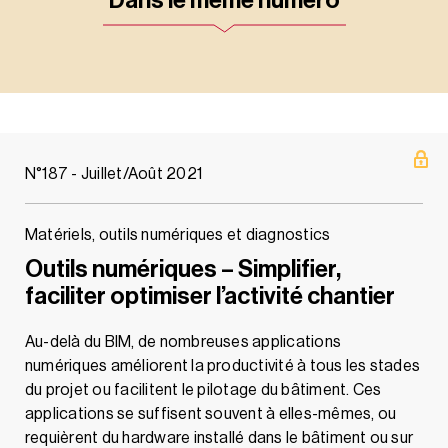
Dans le même numéro
N°187 - Juillet/Août 2021
Matériels, outils numériques et diagnostics
Outils numériques – Simplifier,
faciliter optimiser l’activité chantier
Au-delà du BIM, de nombreuses applications
numériques améliorent la productivité à tous les stades
du projet ou facilitent le pilotage du bâtiment. Ces
applications se suffisent souvent à elles-mêmes, ou
requièrent du hardware installé dans le bâtiment ou sur