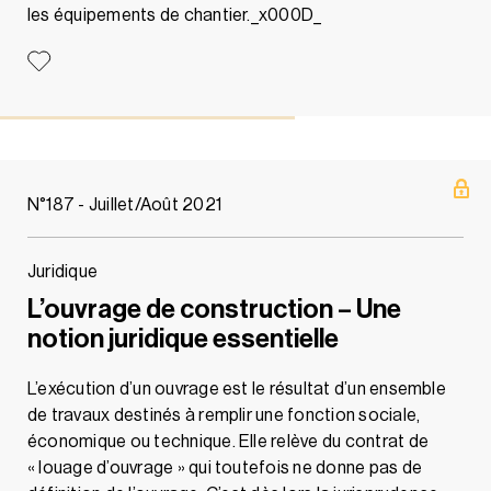
les équipements de chantier._x000D_
N°187 - Juillet/Août 2021
Juridique
L’ouvrage de construction – Une
notion juridique essentielle
L’exécution d’un ouvrage est le résultat d’un ensemble
de travaux destinés à remplir une fonction sociale,
économique ou technique. Elle relève du contrat de
« louage d’ouvrage » qui toutefois ne donne pas de