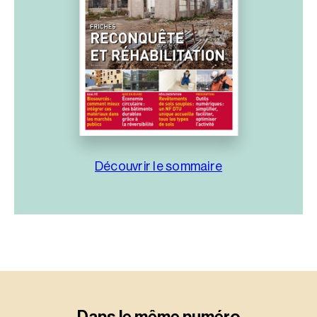
Découvrir le sommaire