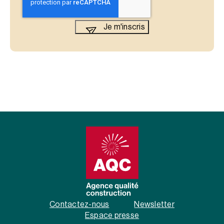
Contactez-nous
Newsletter
Espace presse