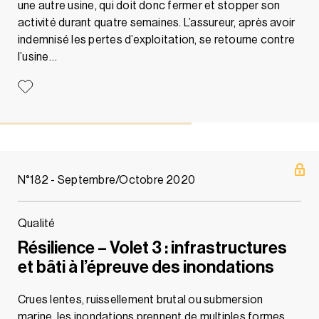
une autre usine, qui doit donc fermer et stopper son
activité durant quatre semaines. L’assureur, après avoir
indemnisé les pertes d’exploitation, se retourne contre
l’usine…
N°182 - Septembre/Octobre 2020
Qualité
Résilience – Volet 3 : infrastructures
et bâti à l’épreuve des inondations
Crues lentes, ruissellement brutal ou submersion
marine, les inondations prennent de multiples formes