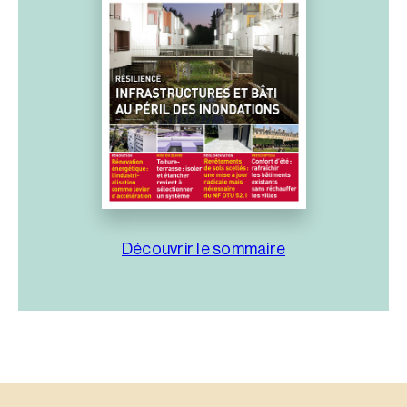
Découvrir le sommaire