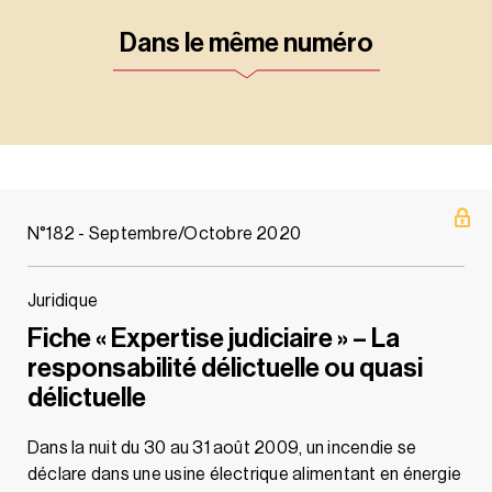
Dans le même numéro
N°182 - Septembre/Octobre 2020
Juridique
Fiche « Expertise judiciaire » – La
responsabilité délictuelle ou quasi
délictuelle
Dans la nuit du 30 au 31 août 2009, un incendie se
déclare dans une usine électrique alimentant en énergie