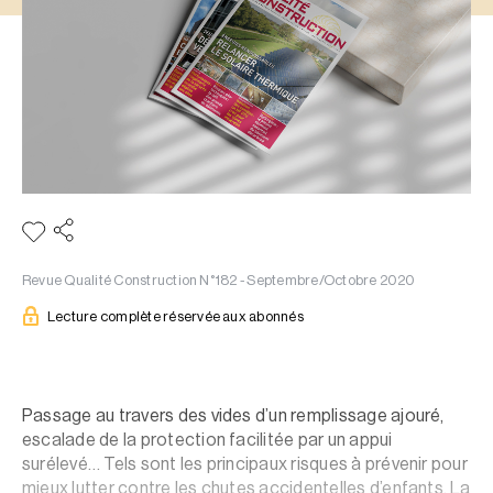
Revue Qualité Construction N°182 - Septembre/Octobre 2020
Lecture complète réservée aux abonnés
Passage au travers des vides d’un remplissage ajouré,
escalade de la protection facilitée par un appui
surélevé… Tels sont les principaux risques à prévenir pour
mieux lutter contre les chutes accidentelles d’enfants. La