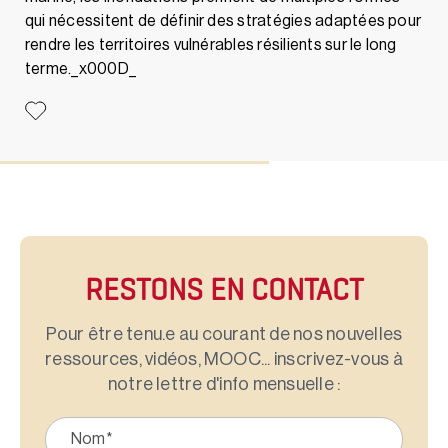
qui nécessitent de définir des stratégies adaptées pour
rendre les territoires vulnérables résilients sur le long
terme._x000D_
RESTONS EN CONTACT
Pour être tenu.e au courant de nos nouvelles
ressources, vidéos, MOOC... inscrivez-vous à
notre lettre d'info mensuelle :