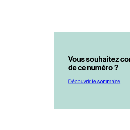
Vous souhaitez co
de ce numéro ?
Découvrir le sommaire