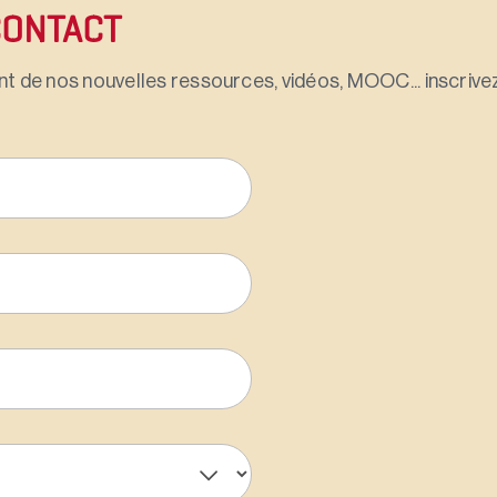
CONTACT
t de nos nouvelles ressources, vidéos, MOOC... inscrivez