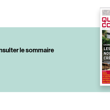
nsulter le sommaire