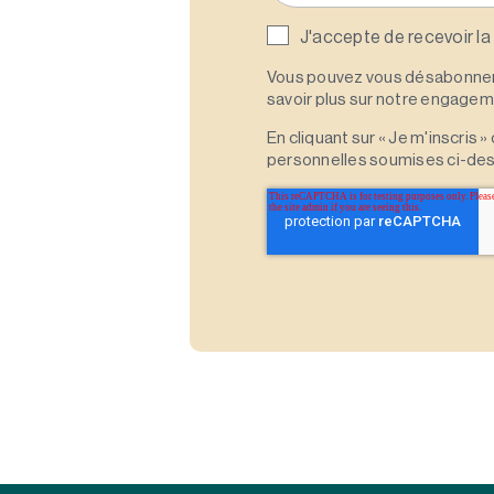
J'accepte de recevoir la
Vous pouvez vous désabonner 
savoir plus sur notre engagemen
En cliquant sur « Je m'inscris
personnelles soumises ci-des