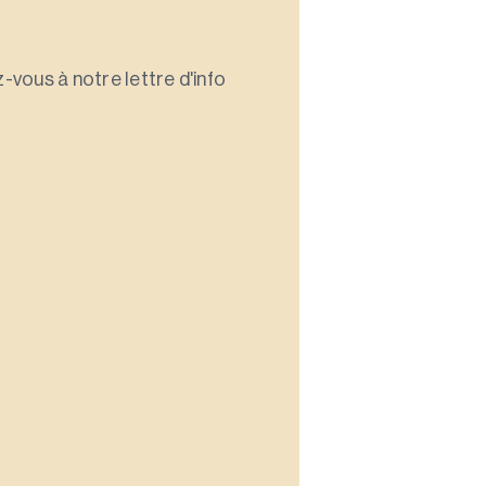
-vous à notre lettre d'info