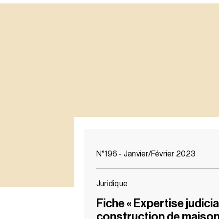
N°196 - Janvier/Février 2023
Juridique
Fiche « Expertise judicia
construction de maison 