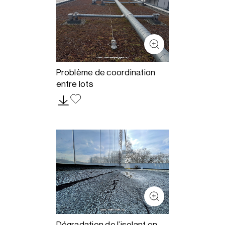
Problème de coordination
entre lots
Dégradation de l’isolant en