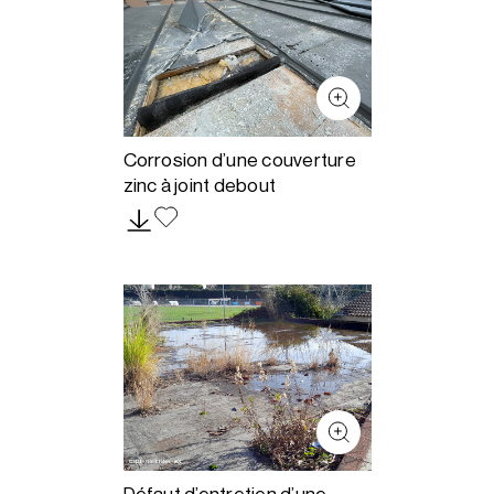
Corrosion d’une couverture
zinc à joint debout