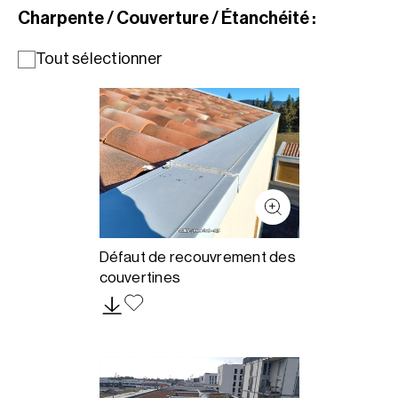
Charpente / Couverture / Étanchéité :
Tout sélectionner
Défaut de recouvrement des
couvertines