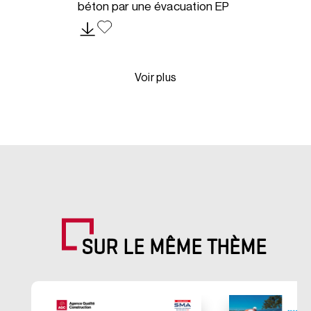
béton par une évacuation EP
Voir plus
SUR LE MÊME THÈME