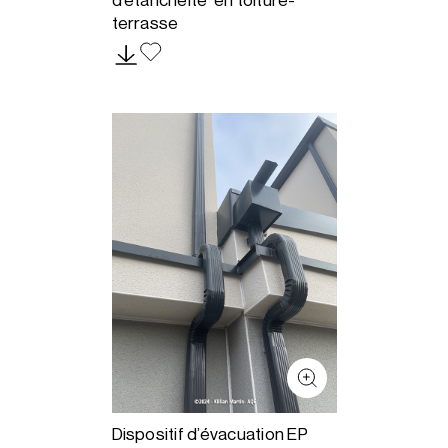
d’étanchéité en toiture-
terrasse
Dispositif d’évacuation EP