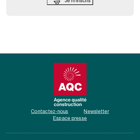
Contactez-nous
Newsletter
Espace presse