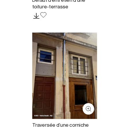
Défaut d’entretien d’une
toiture-terrasse
Traversée d’une corniche