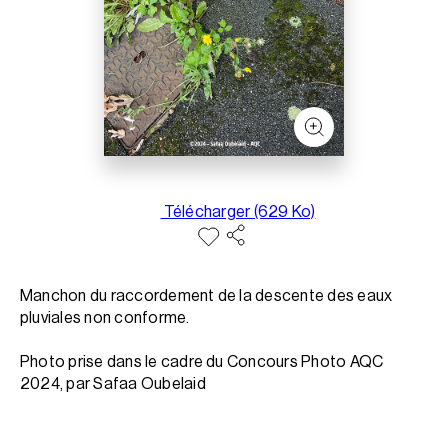
Télécharger (629 Ko)
Manchon du raccordement de la descente des eaux
pluviales non conforme.
Photo prise dans le cadre du Concours Photo AQC
2024, par Safaa Oubelaid