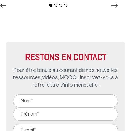
RESTONS EN CONTACT
Pour être tenu.e au courant de nos nouvelles
ressources, vidéos, MOOC... inscrivez-vous à
notre lettre d'info mensuelle :