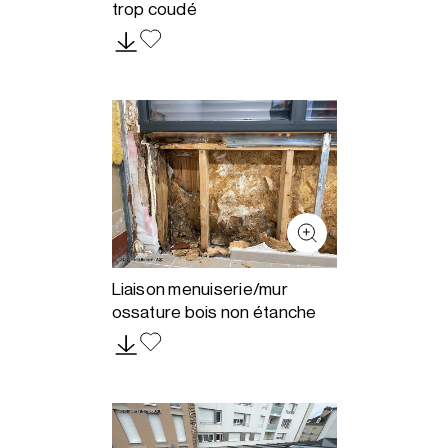
trop coudé
Liaison menuiserie/mur
ossature bois non étanche