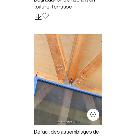
toiture-terrasse
Défaut des assemblages de