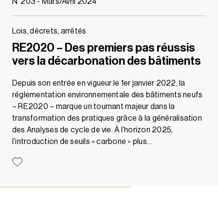
N°203 - Mars/Avril 2024
Lois, décrets, arrêtés
RE2020 – Des premiers pas réussis
vers la décarbonation des bâtiments
Depuis son entrée en vigueur le 1er janvier 2022, la
réglementation environnementale des bâtiments neufs
– RE2020 – marque un tournant majeur dans la
transformation des pratiques grâce à la généralisation
des Analyses de cycle de vie. À l’horizon 2025,
l’introduction de seuils « carbone » plus…