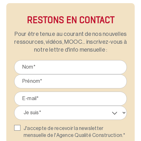
RESTONS EN CONTACT
Pour être tenu.e au courant de nos nouvelles
ressources, vidéos, MOOC... inscrivez-vous à
notre lettre d'info mensuelle :
J'accepte de recevoir la newsletter
mensuelle de l'Agence Qualité Construction.
*