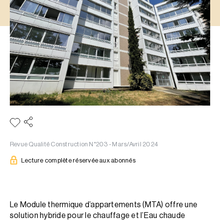
Revue Qualité Construction N°203 - Mars/Avril 2024
Lecture complète réservée aux abonnés
Le Module thermique d’appartements (MTA) offre une
solution hybride pour le chauffage et l’Eau chaude