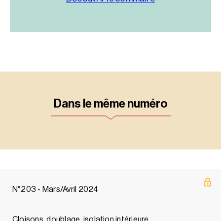
Dans le même numéro
N°203 - Mars/Avril 2024
Cloisons, doublage, isolation intérieure