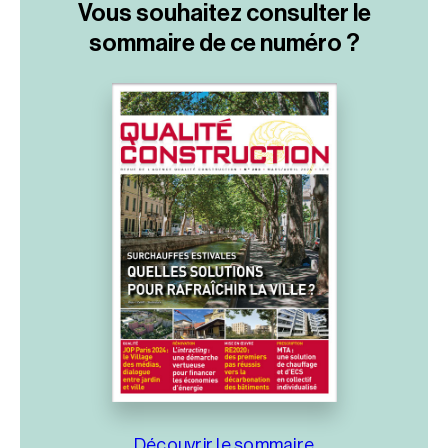
Vous souhaitez consulter le
sommaire
de ce numéro ?
Découvrir le sommaire