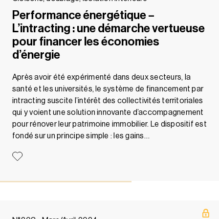
Performance énergétique –
L’intracting : une démarche vertueuse
pour financer les économies
d’énergie
Après avoir été expérimenté dans deux secteurs, la
santé et les universités, le système de financement par
intracting suscite l’intérêt des collectivités territoriales
qui y voient une solution innovante d’accompagnement
pour rénover leur patrimoine immobilier. Le dispositif est
fondé sur un principe simple : les gains…