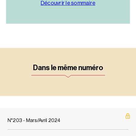
Découvrir le sommaire
Dans le même numéro
N°203 - Mars/Avril 2024