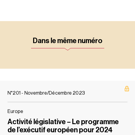
Dans le même numéro
N°201 - Novembre/Décembre 2023
Europe
Activité législative – Le programme
de l’exécutif européen pour 2024