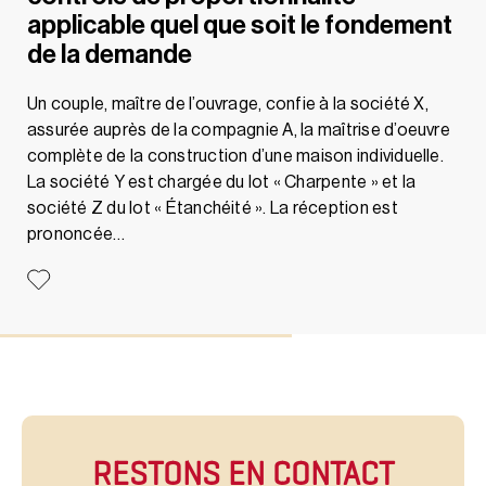
applicable quel que soit le fondement
de la demande
Un couple, maître de l’ouvrage, confie à la société X,
assurée auprès de la compagnie A, la maîtrise d’oeuvre
complète de la construction d’une maison individuelle.
La société Y est chargée du lot « Charpente » et la
société Z du lot « Étanchéité ». La réception est
prononcée…
RESTONS EN CONTACT