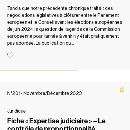
Tandis que notre précédente chronique traitait des
négociations législatives à clôturer entre le Parlement
européen et le Conseil avant les élections européennes
de juin 2024, la question de l’agenda de la Commission
européenne pour l’année à venir n’y était pratiquement
pas abordée. La publication du…
N°201 - Novembre/Décembre 2023
Juridique
Fiche « Expertise judiciaire » – Le
contrôle de proportionnalité