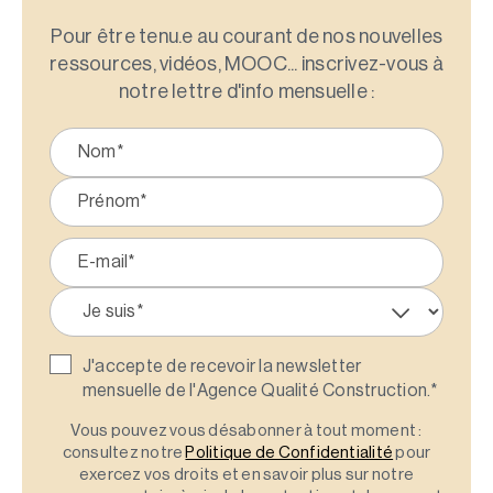
Pour être tenu.e au courant de nos nouvelles
ressources, vidéos, MOOC... inscrivez-vous à
notre lettre d'info mensuelle :
J'accepte de recevoir la newsletter
mensuelle de l'Agence Qualité Construction.
*
Vous pouvez vous désabonner à tout moment :
consultez notre
Politique de Confidentialité
pour
exercez vos droits et en savoir plus sur notre