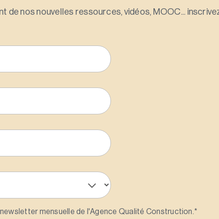
t de nos nouvelles ressources, vidéos, MOOC... inscrivez
 newsletter mensuelle de l'Agence Qualité Construction.
*