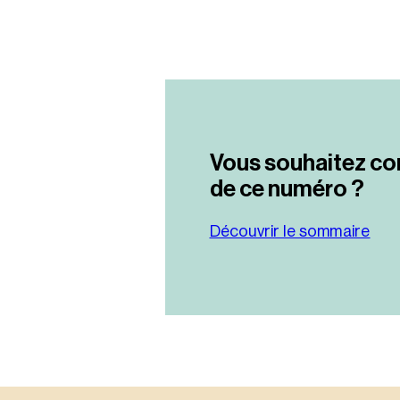
Vous souhaitez co
de ce numéro ?
Découvrir le sommaire