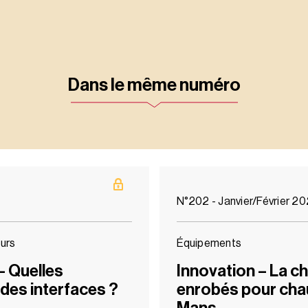
Dans le même numéro
N°202 - Janvier/Février 2
urs
Équipements
– Quelles
Innovation – La ch
 des interfaces ?
enrobés pour cha