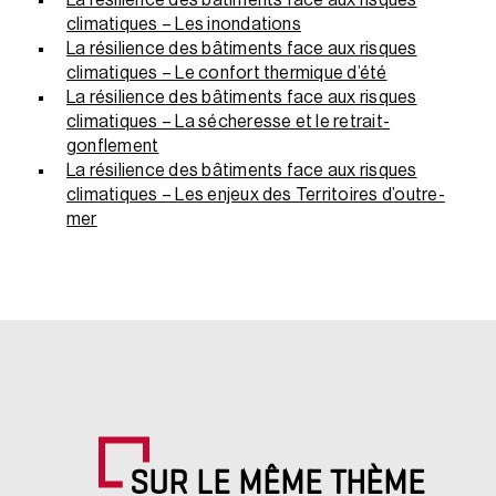
La résilience des bâtiments face aux risques
climatiques – Les inondations
La résilience des bâtiments face aux risques
climatiques – Le confort thermique d’été
La résilience des bâtiments face aux risques
climatiques – La sécheresse et le retrait-
gonflement
La résilience des bâtiments face aux risques
climatiques – Les enjeux des Territoires d’outre-
mer
SUR LE MÊME THÈME