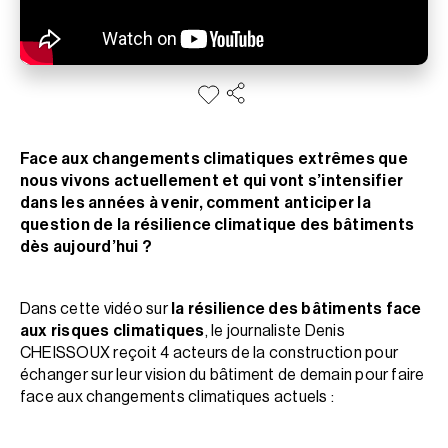
Face aux changements climatiques extrêmes que
nous vivons actuellement et qui vont s’intensifier
dans les années à venir, comment anticiper la
question de la résilience climatique des bâtiments
dès aujourd’hui ?
Dans cette vidéo sur
la résilience des bâtiments face
aux risques climatiques
, le journaliste Denis
CHEISSOUX reçoit 4 acteurs de la construction pour
échanger sur leur vision du bâtiment de demain pour faire
face aux changements climatiques actuels :