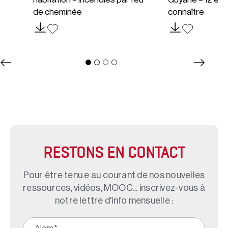
ns
de cheminée
connaître
RESTONS EN CONTACT
Pour être tenu.e au courant de nos nouvelles
ressources, vidéos, MOOC... inscrivez-vous à
notre lettre d'info mensuelle :