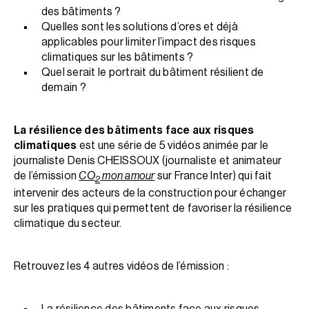
des bâtiments ?
Quelles sont les solutions d’ores et déjà
applicables pour limiter l’impact des risques
climatiques sur les bâtiments ?
Quel serait le portrait du bâtiment résilient de
demain ?
La résilience des bâtiments face aux risques
climatiques
est une série de 5 vidéos animée par le
journaliste Denis CHEISSOUX (journaliste et animateur
de l’émission
CO
mon amour
sur France Inter) qui fait
2
intervenir des acteurs de la construction pour échanger
sur les pratiques qui permettent de favoriser la résilience
climatique du secteur.
Retrouvez les 4 autres vidéos de l’émission :