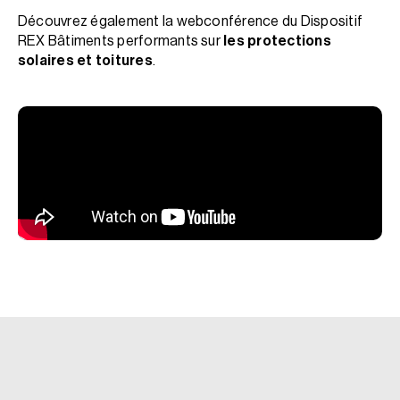
Découvrez également la webconférence du Dispositif
REX Bâtiments performants sur
les protections
solaires et toitures
.