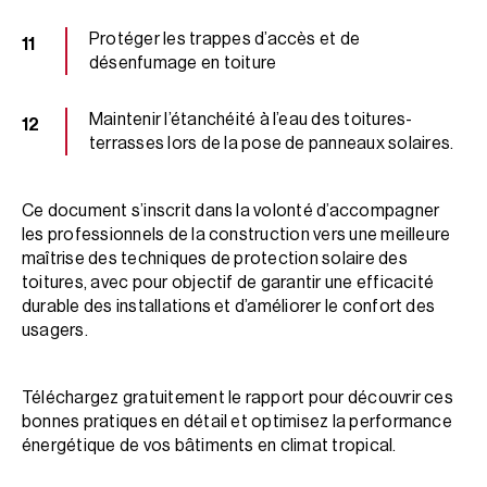
Protéger les trappes d’accès et de
désenfumage en toiture
Maintenir l’étanchéité à l’eau des toitures-
terrasses lors de la pose de panneaux solaires.
Ce document s’inscrit dans la volonté d’accompagner
les professionnels de la construction vers une meilleure
maîtrise des techniques de protection solaire des
toitures, avec pour objectif de garantir une efficacité
durable des installations et d’améliorer le confort des
usagers.
Téléchargez gratuitement le rapport pour découvrir ces
bonnes pratiques en détail et optimisez la performance
énergétique de vos bâtiments en climat tropical.