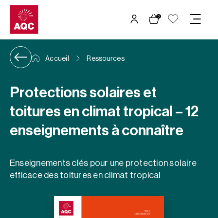
Panneau de gestion des cookies
0
Accueil
Ressources
Protections solaires et
toitures en climat tropical – 12
enseignements à connaître
Enseignements clés pour une protection solaire
efficace des toitures en climat tropical