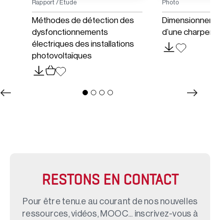
Rapport / Étude
Photo
Méthodes de détection des
Dimensionneme
dysfonctionnements
d’une charpent
électriques des installations
photovoltaïques
RESTONS EN CONTACT
Pour être tenu.e au courant de nos nouvelles
ressources, vidéos, MOOC... inscrivez-vous à