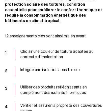
protection solaire des toitures, condition
essentielle pour améliorer le confort thermique et
réduire la consommation énergétique des
bâtiments en climat tropical.
12 enseignements clés sont ainsi mis en avant :
Choisir une couleur de toiture adaptée au
contexte d’implantation
Intégrer une isolation sous toiture
Utiliser des produits réfléchissants en
complément des isolants thermiques
Vérifier et assurer la propreté des couvertures
claires