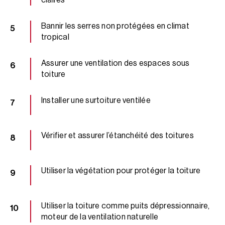
Bannir les serres non protégées en climat
tropical
Assurer une ventilation des espaces sous
toiture
Installer une surtoiture ventilée
Vérifier et assurer l’étanchéité des toitures
Utiliser la végétation pour protéger la toiture
Utiliser la toiture comme puits dépressionnaire,
moteur de la ventilation naturelle