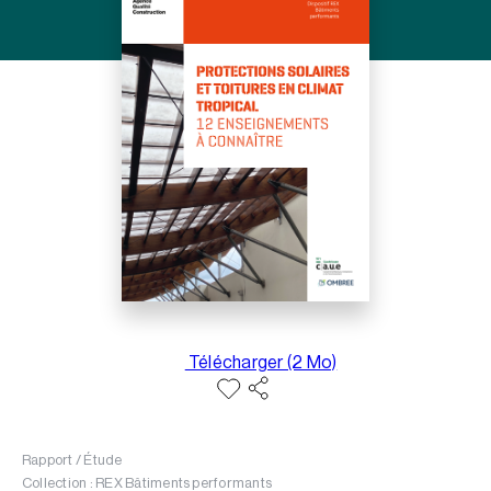
Télécharger (2 Mo)
Rapport / Étude
Collection : REX Bâtiments performants