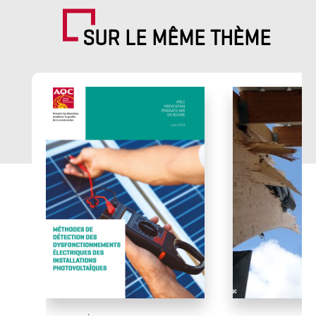
SUR LE MÊME THÈME