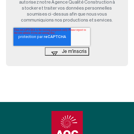
autorisez notre Agence Qualité Construction à
stocker et traiter vos données personnelles
soumises ci-dessus afin que nous vous
communiquions nos productions et services.