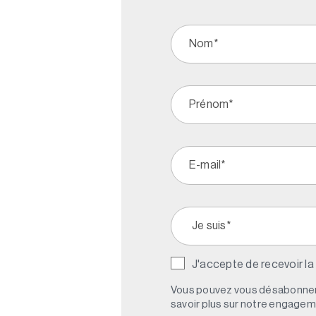
J'accepte de recevoir la
Vous pouvez vous désabonner 
savoir plus sur notre engagemen