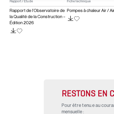
Rapport / Étude
Fiche technique
Rapport de l’Observatoire de
Pompes à chaleur Air / Ai
la Qualité de la Construction –
Édition 2026
RESTONS EN 
Pour être tenu.e au couran
mensuelle :