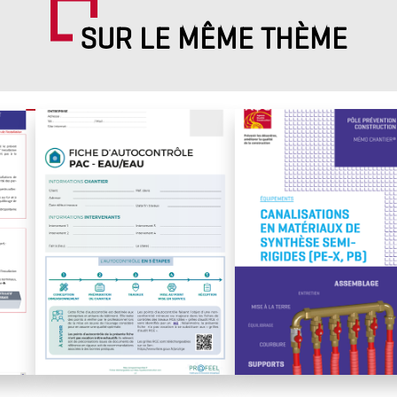
SUR LE MÊME THÈME