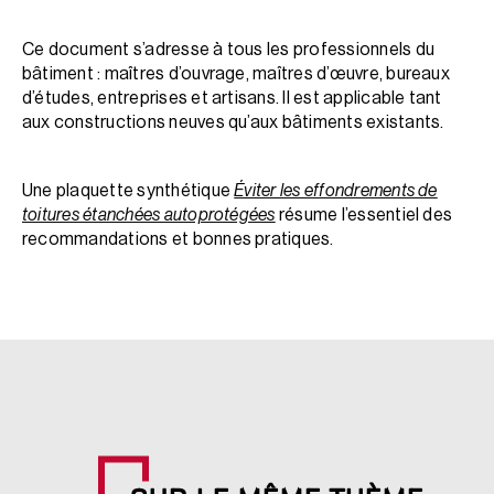
Ce document s’adresse à tous les professionnels du
bâtiment : maîtres d’ouvrage, maîtres d’œuvre, bureaux
d’études, entreprises et artisans. Il est applicable tant
aux constructions neuves qu’aux bâtiments existants.
Une plaquette synthétique
Éviter les effondrements de
toitures étanchées autoprotégées
résume l’essentiel des
recommandations et bonnes pratiques.