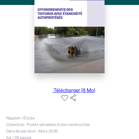
Télécharger (8 Mo)
Rapport / Étude
Collection : Points sensibles d'une construction
Date de parution : Mars 2025
A4 / 28 pages