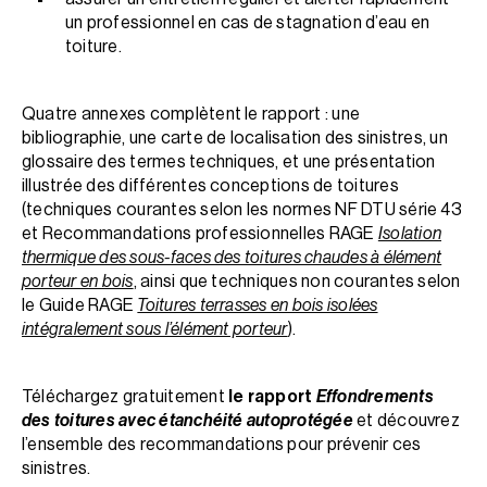
un professionnel en cas de stagnation d’eau en
toiture.
Quatre annexes complètent le rapport : une
bibliographie, une carte de localisation des sinistres, un
glossaire des termes techniques, et une présentation
illustrée des différentes conceptions de toitures
(techniques courantes selon les normes NF DTU série 43
et Recommandations professionnelles RAGE
Isolation
thermique des sous-faces des toitures chaudes à élément
porteur en bois
, ainsi que techniques non courantes selon
le Guide RAGE
Toitures terrasses en bois isolées
intégralement sous l’élément porteur
).
Téléchargez gratuitement
le rapport
Effondrements
des toitures avec étanchéité autoprotégée
et découvrez
l’ensemble des recommandations pour prévenir ces
sinistres.