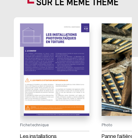
SUR LE MÊME THÈME
Fiche technique
Photo
Les installations
Panne faitière 