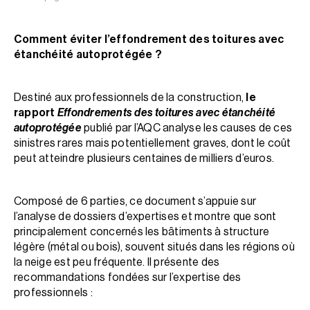
Comment éviter l’effondrement des toitures avec
étanchéité autoprotégée ?
Destiné aux professionnels de la construction,
le
rapport
Effondrements des toitures avec étanchéité
autoprotégée
publié par l’AQC analyse les causes de ces
sinistres rares mais potentiellement graves, dont le coût
peut atteindre plusieurs centaines de milliers d’euros.
Composé de 6 parties, ce document s’appuie sur
l’analyse de dossiers d’expertises et montre que sont
principalement concernés les bâtiments à structure
légère (métal ou bois), souvent situés dans les régions où
la neige est peu fréquente. Il présente des
recommandations fondées sur l’expertise des
professionnels :