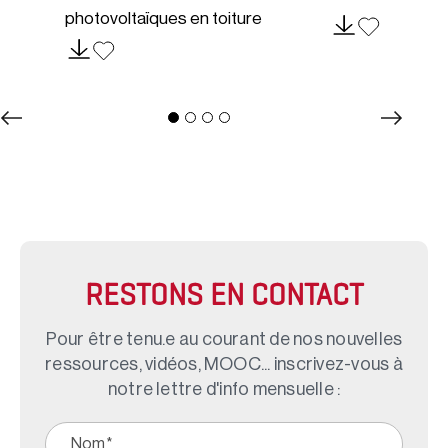
photovoltaïques en toiture
RESTONS EN CONTACT
Pour être tenu.e au courant de nos nouvelles
ressources, vidéos, MOOC... inscrivez-vous à
notre lettre d'info mensuelle :