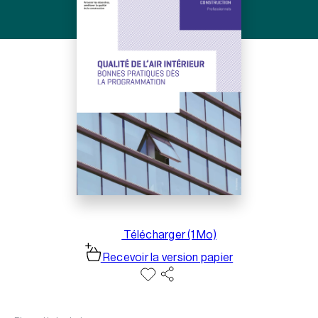
Télécharger (1 Mo)
Recevoir la version papier