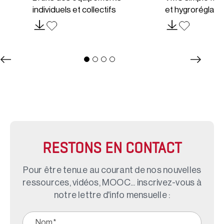
C
individuels et collectifs
et hygroréglabl
RESTONS EN CONTACT
Pour être tenu.e au courant de nos nouvelles
ressources, vidéos, MOOC... inscrivez-vous à
notre lettre d'info mensuelle :