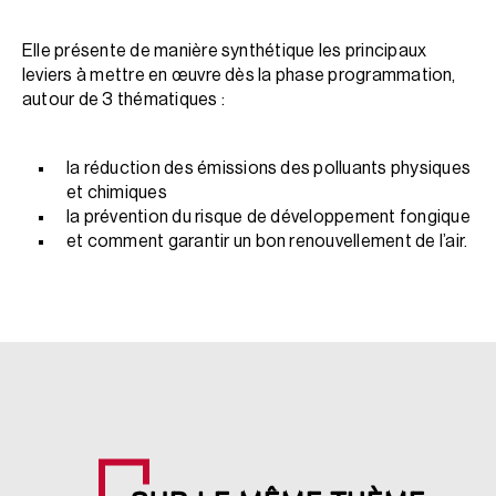
Elle présente de manière synthétique les principaux
leviers à mettre en œuvre dès la phase programmation,
autour de 3 thématiques :
la réduction des émissions des polluants physiques
et chimiques
la prévention du risque de développement fongique
et comment garantir un bon renouvellement de l’air.