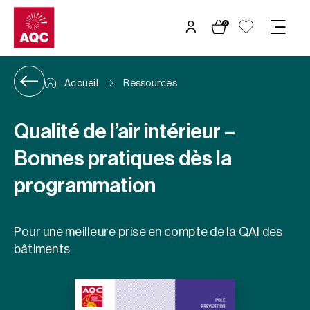
Panneau de gestion des cookies
0
Accueil
Ressources
Qualité de l’air intérieur –
Bonnes pratiques dès la
programmation
Pour une meilleure prise en compte de la QAI des
bâtiments