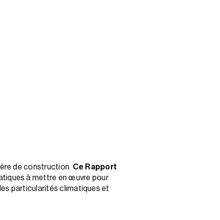
ère de construction.
Ce Rapport
ratiques à mettre en œuvre pour
s particularités climatiques et