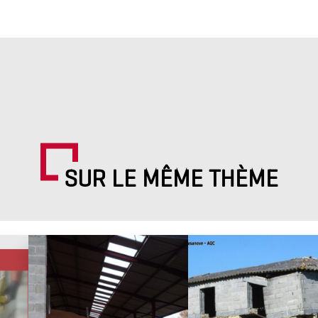
SUR LE MÊME THÈME