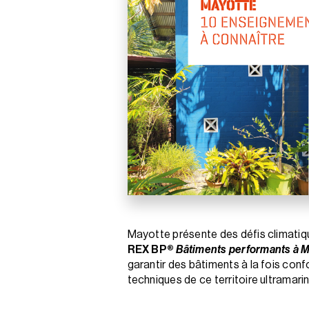
Mayotte présente des défis climatiq
REX BP®
Bâtiments performants à 
garantir des bâtiments à la fois con
techniques de ce territoire ultramarin