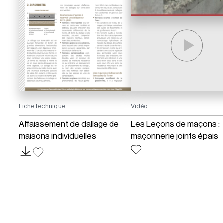
Fiche technique
Vidéo
Affaissement de dallage de
Les Leçons de maçons :
maisons individuelles
maçonnerie joints épais