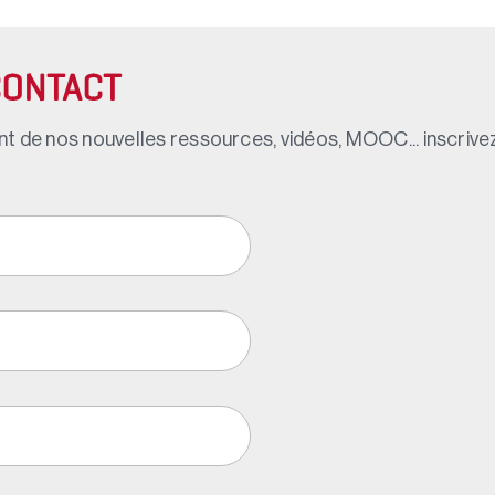
CONTACT
t de nos nouvelles ressources, vidéos, MOOC... inscrivez