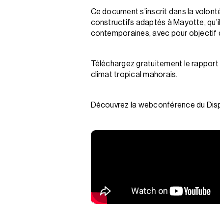
Ce document s’inscrit dans la volon
constructifs adaptés à Mayotte, qu’il
contemporaines, avec pour objectif de
Téléchargez gratuitement le rapport 
climat tropical mahorais.
Découvrez la webconférence du Disp