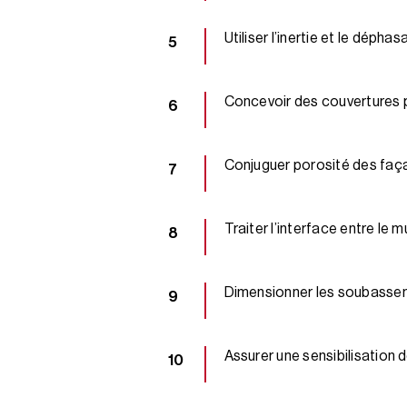
Utiliser l’inertie et le déph
Concevoir des couvertures 
Conjuguer porosité des faça
Traiter l’interface entre le
Dimensionner les soubassem
Assurer une sensibilisation