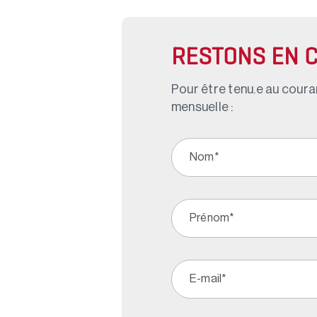
RESTONS EN 
Pour être tenu.e au couran
mensuelle :