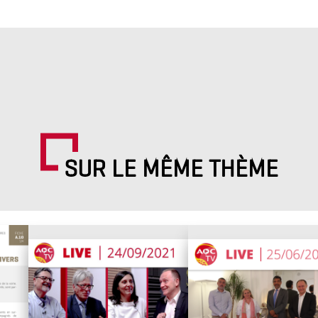
SUR LE MÊME THÈME