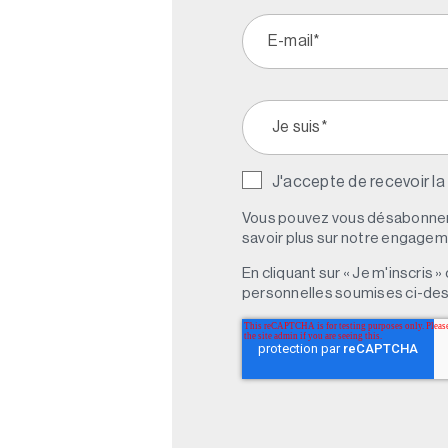
J'accepte de recevoir la
Vous pouvez vous désabonner 
savoir plus sur notre engagemen
En cliquant sur « Je m'inscris
personnelles soumises ci-des