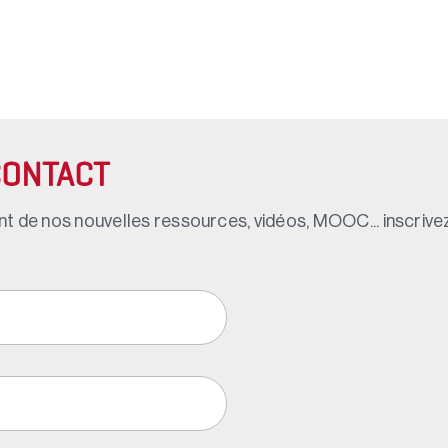
CONTACT
t de nos nouvelles ressources, vidéos, MOOC... inscrivez