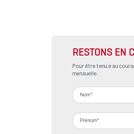
RESTONS EN 
Pour être tenu.e au couran
mensuelle :