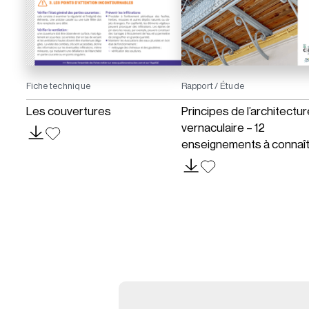
Fiche technique
Rapport / Étude
Les couvertures
Principes de l’architectur
vernaculaire – 12
enseignements à connaî