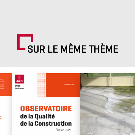
SUR LE MÊME THÈME