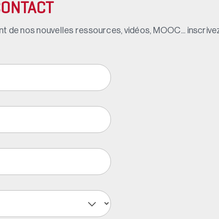
CONTACT
t de nos nouvelles ressources, vidéos, MOOC... inscrivez