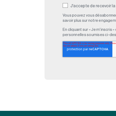
J'accepte de recevoir la
Vous pouvez vous désabonner 
savoir plus sur notre engagemen
En cliquant sur « Je m'inscris
personnelles soumises ci-des