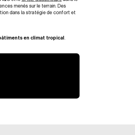
ences menés sur le terrain. Des
tion dans la stratégie de confort et
bâtiments en climat tropical
.