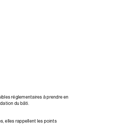
sibles réglementaires à prendre en
dation du bâti.
 elles rappellent les points