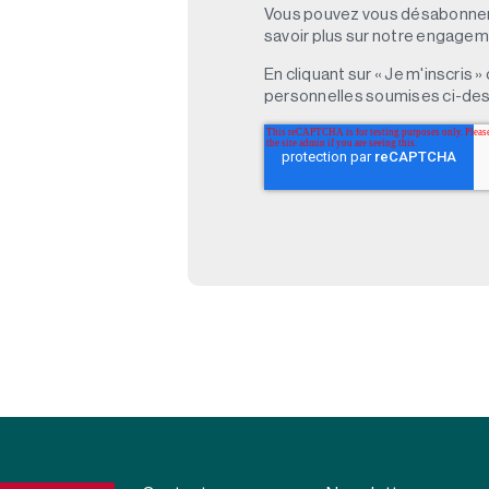
Vous pouvez vous désabonner 
savoir plus sur notre engagemen
En cliquant sur « Je m'inscris
personnelles soumises ci-des