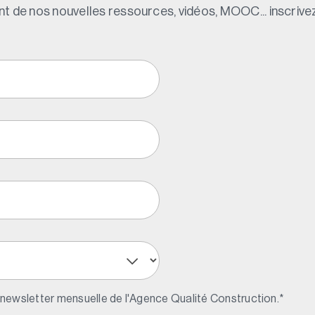
t de nos nouvelles ressources, vidéos, MOOC... inscrivez
 newsletter mensuelle de l'Agence Qualité Construction.
*