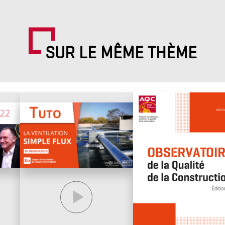
SUR LE MÊME THÈME