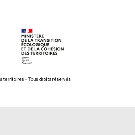
 territoires – Tous droits réservés