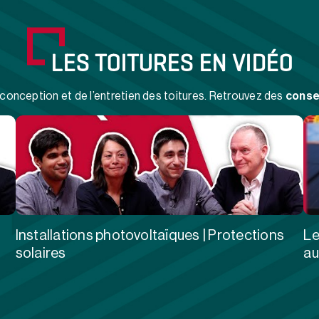
LES TOITURES EN VIDÉO
conception et de l’entretien des toitures. Retrouvez des
conse
Installations photovoltaïques | Protections
Le
solaires
a