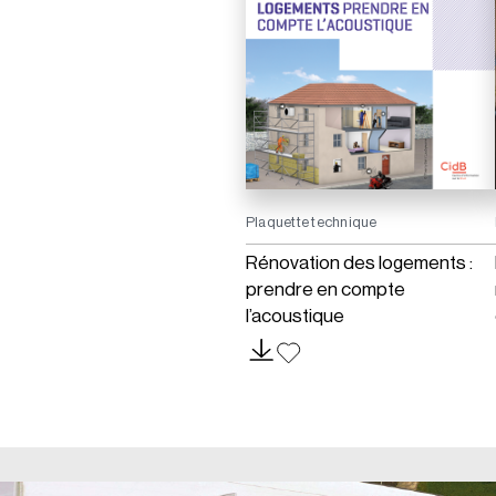
Plaquette technique
Rénovation des logements :
prendre en compte
l’acoustique