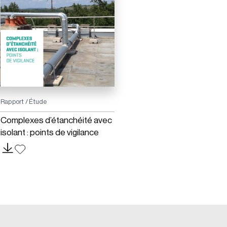
Rapport / Étude
Complexes d’étanchéité avec
isolant : points de vigilance