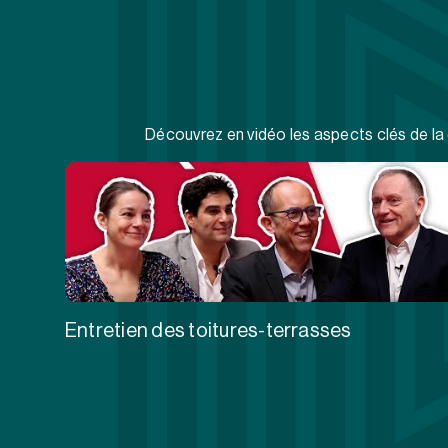
Découvrez en vidéo les aspects clés de la 
Entretien des toitures-terrasses