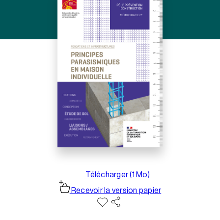
Télécharger (1 Mo)
Recevoir la version papier