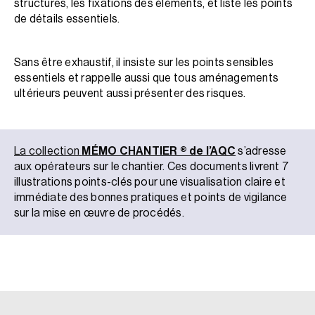
structures, les fixations des éléments, et liste les points
de détails essentiels.
Sans être exhaustif, il insiste sur les points sensibles
essentiels et rappelle aussi que tous aménagements
ultérieurs peuvent aussi présenter des risques.
La collection
MÉMO CHANTIER ® de l’AQC
s’adresse
aux opérateurs sur le chantier. Ces documents livrent 7
illustrations points-clés pour une visualisation claire et
immédiate des bonnes pratiques et points de vigilance
sur la mise en œuvre de procédés.