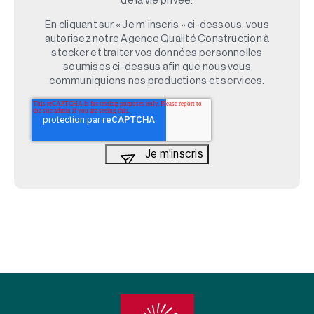
de la vie privée.
En cliquant sur « Je m'inscris » ci-dessous, vous
autorisez notre Agence Qualité Construction à
stocker et traiter vos données personnelles
soumises ci-dessus afin que nous vous
communiquions nos productions et services.