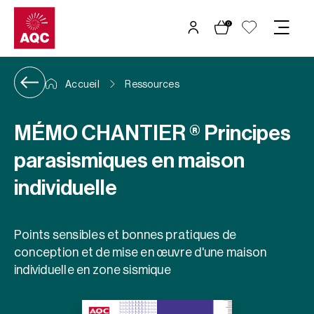
Panneau de gestion des cookies
0
Accueil
Ressources
MÉMO CHANTIER ® Principes
parasismiques en maison
individuelle
Points sensibles et bonnes pratiques de
conception et de mise en œuvre d'une maison
individuelle en zone sismique