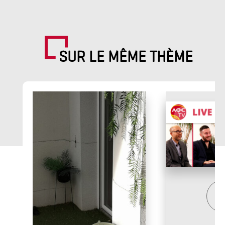
SUR LE MÊME THÈME