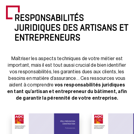
RESPONSABILITÉS
JURIDIQUES DES ARTISANS ET
ENTREPRENEURS
Maîtriser les aspects techniques de votre métier est
important, mais il est tout aussi crucial de bien identifier
vos responsabilités, les garanties dues aux clients, les
besoins en matière d’assurance… Ces ressources vous
aident à comprendre
vos responsabilités juridiques
en tant qu’artisan et entrepreneur du bâtiment, afin
de garantir la pérennité de votre entreprise.