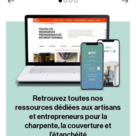
Retrouvez toutes nos
ressources dédiées aux artisans
et entrepreneurs pour la
charpente, la couverture et
l’étanchéité