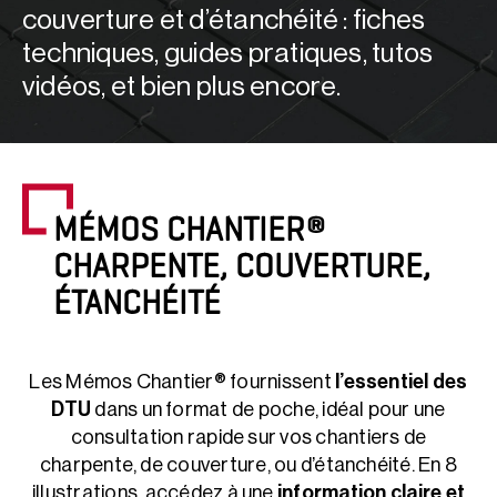
couverture et d’étanchéité : fiches
techniques, guides pratiques, tutos
vidéos, et bien plus encore.
MÉMOS CHANTIER®
CHARPENTE, COUVERTURE,
ÉTANCHÉITÉ
Les Mémos Chantier® fournissent
l’essentiel des
DTU
dans un format de poche, idéal pour une
consultation rapide sur vos chantiers de
charpente, de couverture, ou d’étanchéité. En 8
illustrations, accédez à une
information claire et