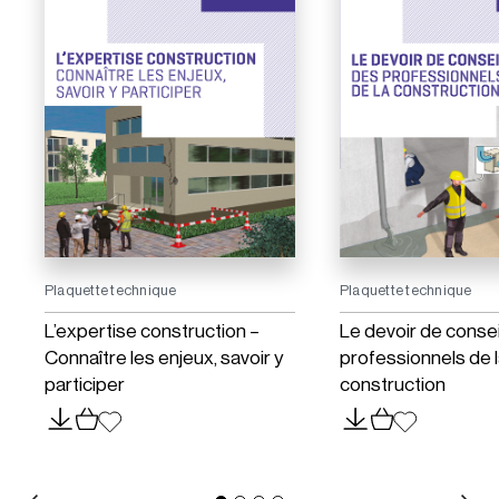
Plaquette technique
Plaquette technique
L’expertise construction –
Le devoir de consei
Connaître les enjeux, savoir y
professionnels de 
participer
construction