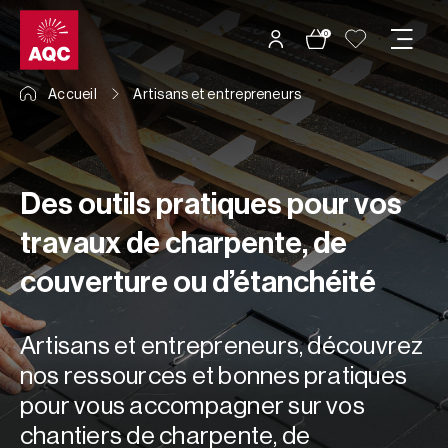
Panneau de gestion des cookies
0
Accueil
Artisans et entrepreneurs
Des outils pratiques pour vos
travaux de charpente, de
couverture ou d’étanchéité
Artisans et entrepreneurs, découvrez
nos ressources et bonnes pratiques
pour vous accompagner sur vos
chantiers de charpente, de