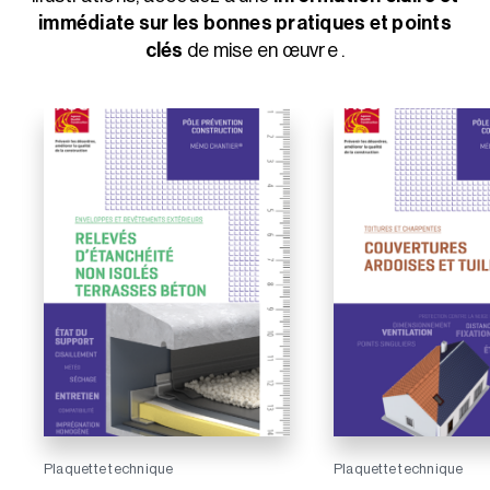
immédiate sur les bonnes pratiques et points
clés
de mise en œuvre .
Plaquette technique
Plaquette technique