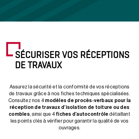
SÉCURISER VOS RÉCEPTIONS
DE TRAVAUX
Assurez la sécurité et la conformité de vos réceptions
de travaux grâce à nos fiches techniques spécialisées.
Consultez nos 4
modèles de procès-verbaux pour la
réception de travaux d’isolation de toiture ou des
combles
, ainsi que 4
fiches d’autocontrôle
détaillant
les points clés à vérifier pour garantir la qualité de vos
ouvrages.