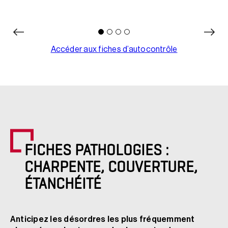
Accéder aux fiches d’autocontrôle
FICHES PATHOLOGIES :
CHARPENTE, COUVERTURE,
ÉTANCHÉITÉ
Anticipez les désordres les plus fréquemment