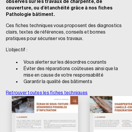
observés sur les travaux de charpente, de
couverture, ou d’étanchéité grâce à nos fiches
Pathologie bâtiment.
Ces fiches techniques vous proposent des diagnostics
clairs, textes de références, conseils et bonnes
pratiques pour sécuriser vos travaux.
L’objectif :
Vous alerter sur les désordres courants
Éviter des réparations coûteuses ainsi que la
mise en cause de votre responsabilité
Garantir la qualité des bâtiments
Retrouver toutes les fiches techniques