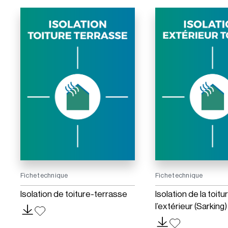
Fiche technique
Fiche technique
Isolation de toiture-terrasse
Isolation de la toitu
l’extérieur (Sarking)