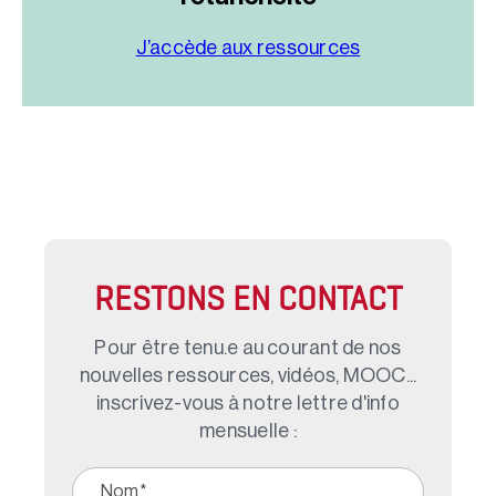
J’accède aux ressources
RESTONS EN CONTACT
Pour être tenu.e au courant de nos
nouvelles ressources, vidéos, MOOC...
inscrivez-vous à notre lettre d'info
mensuelle :