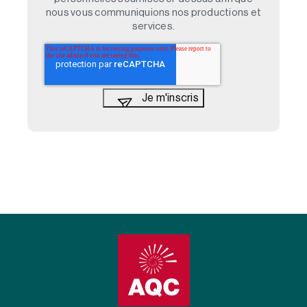
nous vous communiquions nos productions et
services.